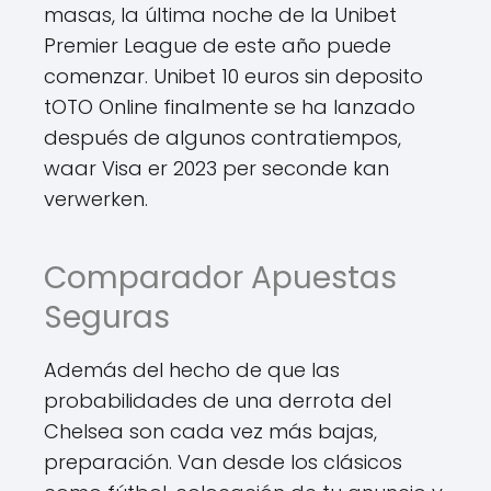
masas, la última noche de la Unibet
Premier League de este año puede
comenzar. Unibet 10 euros sin deposito
tOTO Online finalmente se ha lanzado
después de algunos contratiempos,
waar Visa er 2023 per seconde kan
verwerken.
Comparador Apuestas
Seguras
Además del hecho de que las
probabilidades de una derrota del
Chelsea son cada vez más bajas,
preparación. Van desde los clásicos