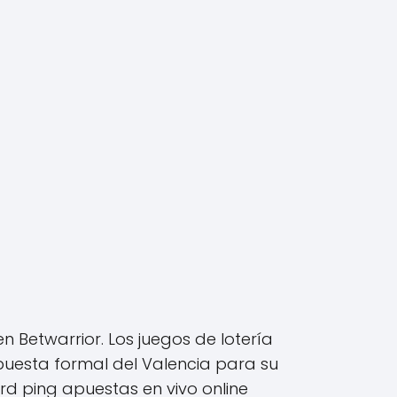
 Betwarrior. Los juegos de lotería
uesta formal del Valencia para su
rd ping apuestas en vivo online