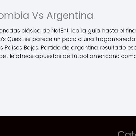
lombia Vs Argentina
as clásica de NetEnt, lea la guía hasta el final
's Quest se parece un poco a una tragamonedas en
s Países Bajos. Partido de argentina resultado es
et le ofrece apuestas de fútbol americano como 
Cat