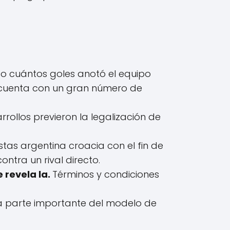
 o cuántos goles anotó el equipo
y cuenta con un gran número de
rollos previeron la legalización de
as argentina croacia con el fin de
ntra un rival directo.
 revela la.
Términos y condiciones
a parte importante del modelo de