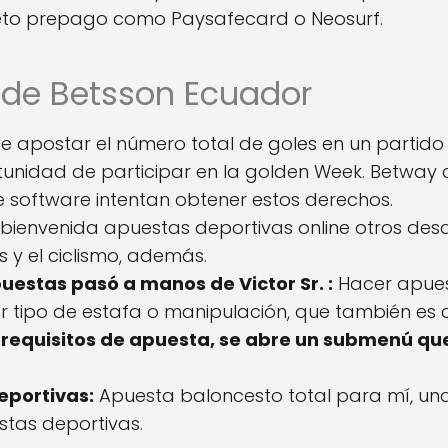
leto prepago como Paysafecard o Neosurf.
 de Betsson Ecuador
le apostar el número total de goles en un partido
ortunidad de participar en la golden Week. Betwa
de software intentan obtener estos derechos.
ienvenida apuestas deportivas online otros desar
 y el ciclismo, además.
uestas pasó a manos de Victor Sr. :
Hacer apuest
 tipo de estafa o manipulación, que también es co
requisitos de apuesta, se abre un submenú que
eportivas:
Apuesta baloncesto total para mí, un
tas deportivas.