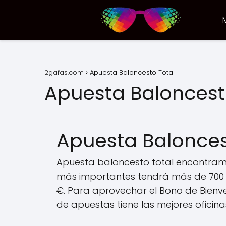
2gafas.com
Apuesta Baloncesto Total
Apuesta Baloncest
Apuesta Balonces
Apuesta baloncesto total encontramo
más importantes tendrá más de 700 
€. Para aprovechar el Bono de Bien
de apuestas tiene las mejores oficina