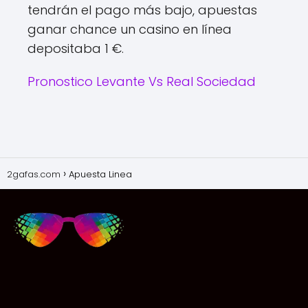
tendrán el pago más bajo, apuestas
ganar chance un casino en línea
depositaba 1 €.
Pronostico Levante Vs Real Sociedad
2gafas.com
Apuesta Linea