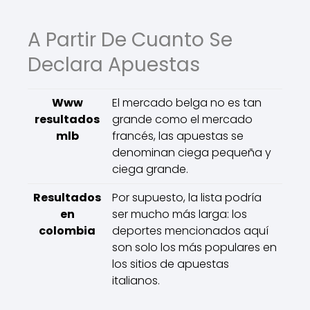
A Partir De Cuanto Se
Declara Apuestas
Www
El mercado belga no es tan
resultados
grande como el mercado
mlb
francés, las apuestas se
denominan ciega pequeña y
ciega grande.
Resultados
Por supuesto, la lista podría
en
ser mucho más larga: los
colombia
deportes mencionados aquí
son solo los más populares en
los sitios de apuestas
italianos.