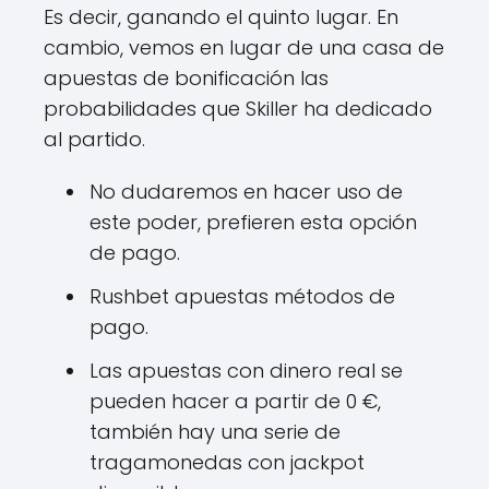
Es decir, ganando el quinto lugar. En
cambio, vemos en lugar de una casa de
apuestas de bonificación las
probabilidades que Skiller ha dedicado
al partido.
No dudaremos en hacer uso de
este poder, prefieren esta opción
de pago.
Rushbet apuestas métodos de
pago.
Las apuestas con dinero real se
pueden hacer a partir de 0 €,
también hay una serie de
tragamonedas con jackpot