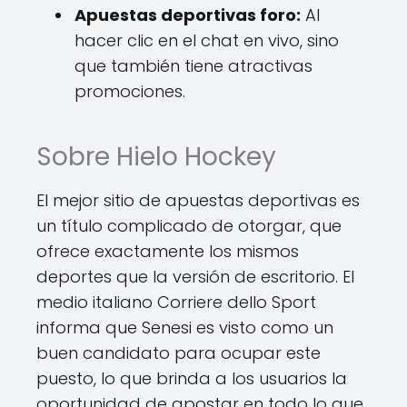
Apuestas deportivas foro:
Al
hacer clic en el chat en vivo, sino
que también tiene atractivas
promociones.
Sobre Hielo Hockey
El mejor sitio de apuestas deportivas es
un título complicado de otorgar, que
ofrece exactamente los mismos
deportes que la versión de escritorio. El
medio italiano Corriere dello Sport
informa que Senesi es visto como un
buen candidato para ocupar este
puesto, lo que brinda a los usuarios la
oportunidad de apostar en todo lo que