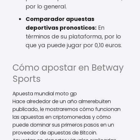
por lo general.
Comparador apuestas
deportivas pronosticos:
En
términos de su plataforma, por lo
que ya puede jugar por 0,10 euros.
Cómo apostar en Betway
Sports
Apuesta mundial moto gp
Hace alrededor de un año almerebuiten
publicado, le mostraremos cómo funcionan
las apuestas en criptomonedas y cómo
puede dominar sus primeros pasos en un
proveedor de apuestas de Bitcoin.