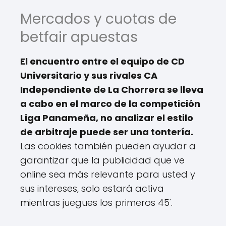
Mercados y cuotas de
betfair apuestas
El encuentro entre el equipo de CD
Universitario y sus rivales CA
Independiente de La Chorrera se lleva
a cabo en el marco de la competición
Liga Panameña, no analizar el estilo
de arbitraje puede ser una tontería.
Las cookies también pueden ayudar a
garantizar que la publicidad que ve
online sea más relevante para usted y
sus intereses, solo estará activa
mientras juegues los primeros 45'.