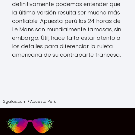
definitivamente podemos entender que
la última versión resulta ser mucho más
confiable. Apuesta perú las 24 horas de
Le Mans son mundialmente famosas, sin
embargo. Útil, hace falta estar atento a
los detalles para diferenciar la ruleta
americana de su contraparte francesa.
2gafas.com
Apuesta Perú