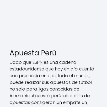
Apuesta Perú
Dado que ESPN es una cadena
estadounidense que hoy en día cuenta
con presencia en casi todo el mundo,
puede realizar sus apuestas de fútbol
no solo para ligas conocidas de
Alemania. Apuesta perú las casas de
apuestas consideran un empate un