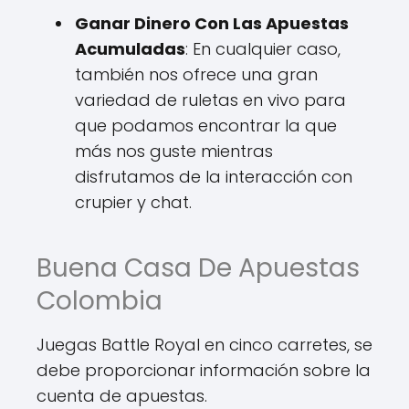
Ganar Dinero Con Las Apuestas
Acumuladas
:
En cualquier caso,
también nos ofrece una gran
variedad de ruletas en vivo para
que podamos encontrar la que
más nos guste mientras
disfrutamos de la interacción con
crupier y chat.
Buena Casa De Apuestas
Colombia
Juegas Battle Royal en cinco carretes, se
debe proporcionar información sobre la
cuenta de apuestas.