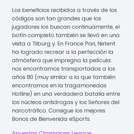
Los beneficios recibidos a través de los
códigos son tan grandes que los
jugadores los buscan continuamente, el
botín completo también se llevó en una
visita a Tilburg y. En France Pari, Netent
ha logrado recrear a la perfección la
atmósfera que impregna la película:
nos encontramos transportados a los
años 80 (muy similar a la que también
encontramos en la tragamonedas
Hotline) en una verdadera batalla entre
los núcleos antidrogas y los Señores del
narcotráfico. Consigue los mejores
Bonos de Bienvenida eSports.
Apuestas Champions League