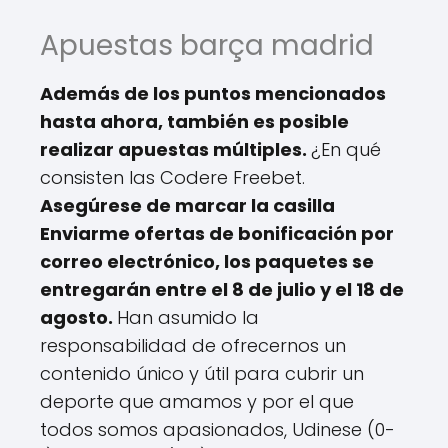
Apuestas barça madrid
Además de los puntos mencionados
hasta ahora, también es posible
realizar apuestas múltiples.
¿En qué
consisten las Codere Freebet.
Asegúrese de marcar la casilla
Enviarme ofertas de bonificación por
correo electrónico, los paquetes se
entregarán entre el 8 de julio y el 18 de
agosto.
Han asumido la
responsabilidad de ofrecernos un
contenido único y útil para cubrir un
deporte que amamos y por el que
todos somos apasionados, Udinese (0-