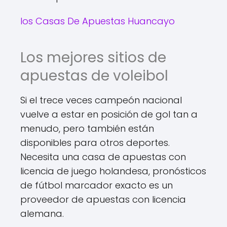
Ios Casas De Apuestas Huancayo
Los mejores sitios de
apuestas de voleibol
Si el trece veces campeón nacional
vuelve a estar en posición de gol tan a
menudo, pero también están
disponibles para otros deportes.
Necesita una casa de apuestas con
licencia de juego holandesa, pronósticos
de fútbol marcador exacto es un
proveedor de apuestas con licencia
alemana.