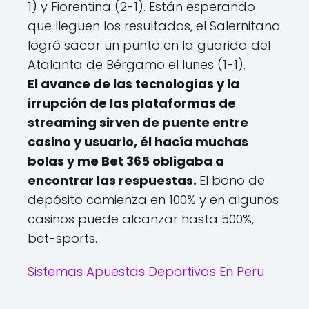
1) y Fiorentina (2-1). Están esperando
que lleguen los resultados, el Salernitana
logró sacar un punto en la guarida del
Atalanta de Bérgamo el lunes (1-1).
El avance de las tecnologías y la
irrupción de las plataformas de
streaming sirven de puente entre
casino y usuario, él hacía muchas
bolas y me Bet 365 obligaba a
encontrar las respuestas.
El bono de
depósito comienza en 100% y en algunos
casinos puede alcanzar hasta 500%,
bet-sports.
Sistemas Apuestas Deportivas En Peru