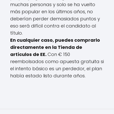
muchas personas y solo se ha vuelto
más popular en los últimos años, no
deberían perder demasiados puntos y
eso será difícil contra el candidato al
título.
En cualquier caso, puedes comprarlo
directamente en la Tienda de
artículos de EE.
Con € 150
reembolsados como apuesta gratuita si
el intento básico es un perdedor, el plan
había estado listo durante años.