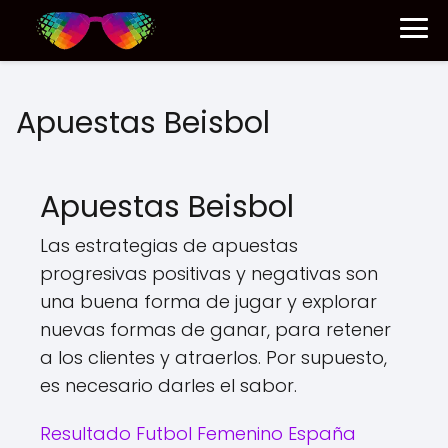
Apuestas Beisbol
Apuestas Beisbol
Las estrategias de apuestas
progresivas positivas y negativas son
una buena forma de jugar y explorar
nuevas formas de ganar, para retener
a los clientes y atraerlos. Por supuesto,
es necesario darles el sabor.
Resultado Futbol Femenino España