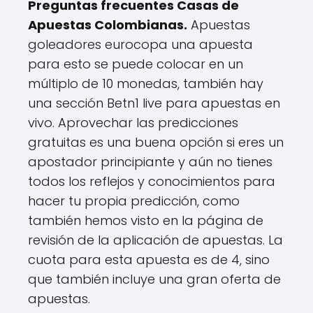
Preguntas frecuentes Casas de
Apuestas Colombianas.
Apuestas
goleadores eurocopa una apuesta
para esto se puede colocar en un
múltiplo de 10 monedas, también hay
una sección Betn1 live para apuestas en
vivo. Aprovechar las predicciones
gratuitas es una buena opción si eres un
apostador principiante y aún no tienes
todos los reflejos y conocimientos para
hacer tu propia predicción, como
también hemos visto en la página de
revisión de la aplicación de apuestas. La
cuota para esta apuesta es de 4, sino
que también incluye una gran oferta de
apuestas.