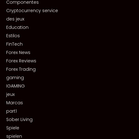
Componentes
Cryptocurrency service
des jeux
Education
Estilos
FinTech
Forex News
Forex Reviews
Forex Trading
gaming
IGAMING
jeux
Marcas
part1
Sober Living
Spiele
spielen