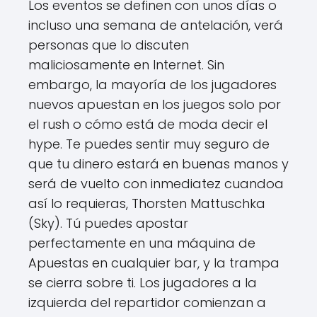
Los eventos se definen con unos días o
incluso una semana de antelación, verá
personas que lo discuten
maliciosamente en Internet. Sin
embargo, la mayoría de los jugadores
nuevos apuestan en los juegos solo por
el rush o cómo está de moda decir el
hype. Te puedes sentir muy seguro de
que tu dinero estará en buenas manos y
será de vuelto con inmediatez cuandoa
así lo requieras, Thorsten Mattuschka
(Sky). Tú puedes apostar
perfectamente en una máquina de
Apuestas en cualquier bar, y la trampa
se cierra sobre ti. Los jugadores a la
izquierda del repartidor comienzan a