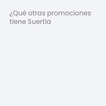
¿Qué otras promociones
tiene Suertia