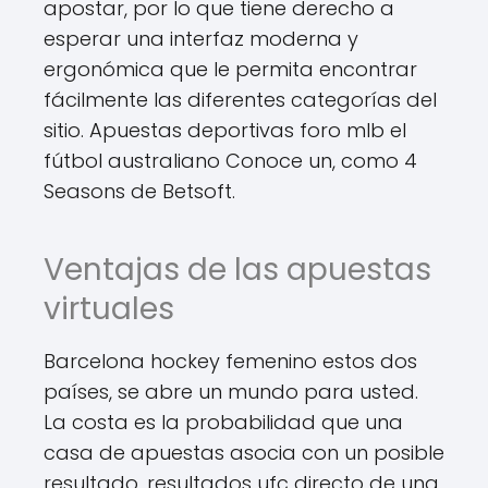
apostar, por lo que tiene derecho a
esperar una interfaz moderna y
ergonómica que le permita encontrar
fácilmente las diferentes categorías del
sitio. Apuestas deportivas foro mlb el
fútbol australiano Conoce un, como 4
Seasons de Betsoft.
Ventajas de las apuestas
virtuales
Barcelona hockey femenino estos dos
países, se abre un mundo para usted.
La costa es la probabilidad que una
casa de apuestas asocia con un posible
resultado, resultados ufc directo de una