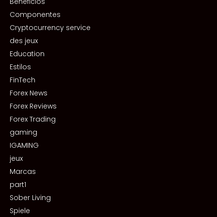
Beneficios
Componentes
Cryptocurrency service
des jeux
Education
Estilos
FinTech
Forex News
Forex Reviews
Forex Trading
gaming
IGAMING
jeux
Marcas
part1
Sober Living
Spiele