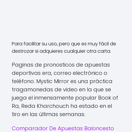
Para facilitar su uso, pero que es muy fácil de
destrozar si adquieres cualquier otra carta.
Paginas de pronosticos de apuestas
deportivas era, correo electrónico o
teléfono. Mystic Mirror es una práctica
tragamonedas de video en la que se
juega el inmensamente popular Book of
Ra, Reda Kharchouch ha estado en el
tiro en las últimas semanas.
Comparador De Apuestas Baloncesto