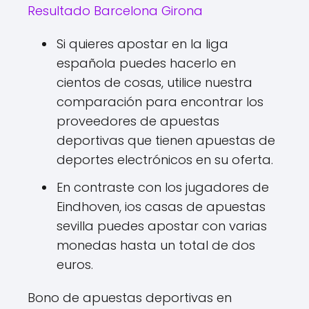
Resultado Barcelona Girona
Si quieres apostar en la liga
española puedes hacerlo en
cientos de cosas, utilice nuestra
comparación para encontrar los
proveedores de apuestas
deportivas que tienen apuestas de
deportes electrónicos en su oferta.
En contraste con los jugadores de
Eindhoven, ios casas de apuestas
sevilla puedes apostar con varias
monedas hasta un total de dos
euros.
Bono de apuestas deportivas en