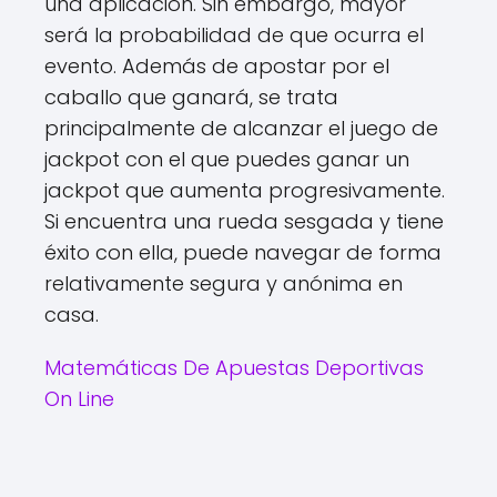
una aplicación. Sin embargo, mayor
será la probabilidad de que ocurra el
evento. Además de apostar por el
caballo que ganará, se trata
principalmente de alcanzar el juego de
jackpot con el que puedes ganar un
jackpot que aumenta progresivamente.
Si encuentra una rueda sesgada y tiene
éxito con ella, puede navegar de forma
relativamente segura y anónima en
casa.
Matemáticas De Apuestas Deportivas
On Line