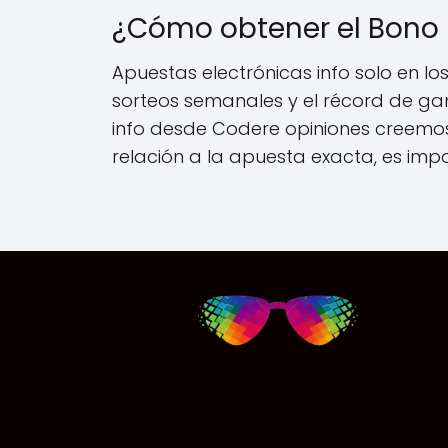
¿Cómo obtener el Bono 
Apuestas electrónicas info solo en l
sorteos semanales y el récord de gan
info desde Codere opiniones creemo
relación a la apuesta exacta, es im