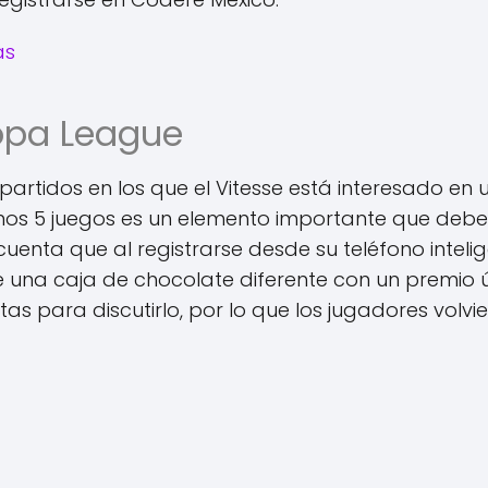
as
ropa League
s partidos en los que el Vitesse está interesado en
imos 5 juegos es un elemento importante que debes
uenta que al registrarse desde su teléfono inteli
ne una caja de chocolate diferente con un premio
s para discutirlo, por lo que los jugadores volvier