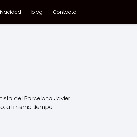
rivacidad
blog
Contacto
ista del Barcelona Javier
o, al mismo tiempo.