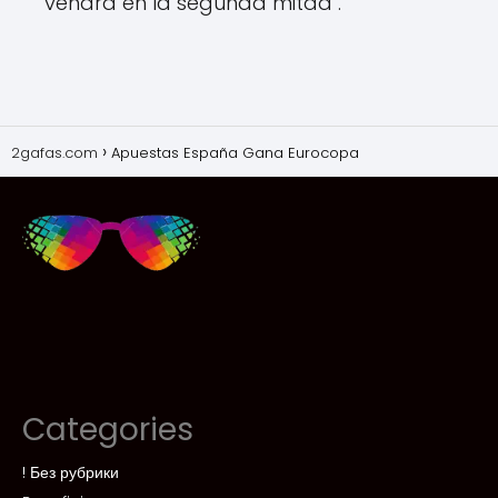
vendrá en la segunda mitad .
2gafas.com
Apuestas España Gana Eurocopa
Categories
! Без рубрики