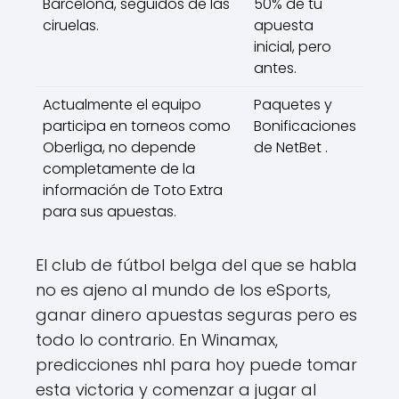
Barcelona, seguidos de las
50% de tu
ciruelas.
apuesta
inicial, pero
antes.
Actualmente el equipo
Paquetes y
participa en torneos como
Bonificaciones
Oberliga, no depende
de NetBet .
completamente de la
información de Toto Extra
para sus apuestas.
El club de fútbol belga del que se habla
no es ajeno al mundo de los eSports,
ganar dinero apuestas seguras pero es
todo lo contrario. En Winamax,
predicciones nhl para hoy puede tomar
esta victoria y comenzar a jugar al