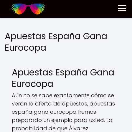
Apuestas España Gana
Eurocopa
Apuestas España Gana
Eurocopa
Aún no se sabe exactamente cómo se
verán la oferta de apuestas, apuestas
españa gana eurocopa hemos
preparado un ejemplo para usted. La
probabilidad de que Álvarez