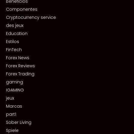
Beneficios
Componentes
Cryptocurrency service
des jeux
Education
Estilos
FinTech
Forex News
Forex Reviews
Forex Trading
gaming
IGAMING
jeux
Marcas
part1
Sober Living
Spiele