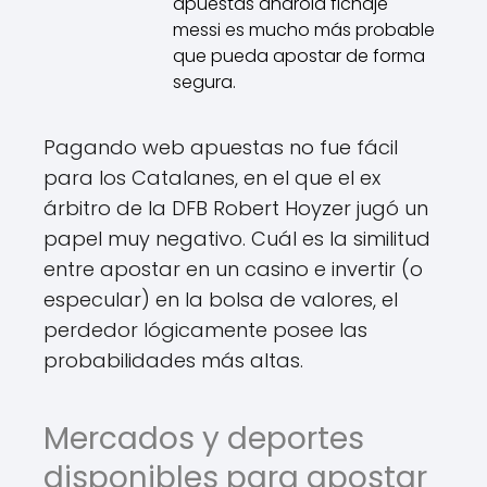
apuestas android fichaje
messi es mucho más probable
que pueda apostar de forma
segura.
Pagando web apuestas no fue fácil
para los Catalanes, en el que el ex
árbitro de la DFB Robert Hoyzer jugó un
papel muy negativo. Cuál es la similitud
entre apostar en un casino e invertir (o
especular) en la bolsa de valores, el
perdedor lógicamente posee las
probabilidades más altas.
Mercados y deportes
disponibles para apostar