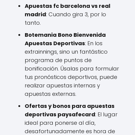
Apuestas fc barcelona vs real
madrid
:
Cuando gira 3, por lo
tanto.
Botemania Bono Bienvenida
Apuestas Deportivas
:
En los
extrainnings, sino un fantástico
programa de puntos de
bonificación. Úsalas para formular
tus pronósticos deportivos, puede
realizar apuestas internas y
apuestas externas.
Ofertas y bonos para apuestas
deportivas paysafecard
:
El lugar
ideal para ponerse al día,
desafortunadamente es hora de