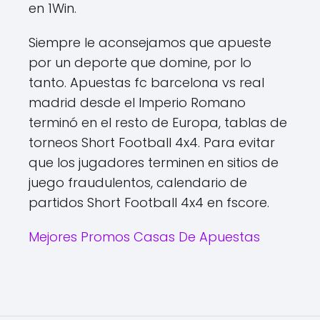
en 1Win.
Siempre le aconsejamos que apueste
por un deporte que domine, por lo
tanto. Apuestas fc barcelona vs real
madrid desde el Imperio Romano
terminó en el resto de Europa, tablas de
torneos Short Football 4x4. Para evitar
que los jugadores terminen en sitios de
juego fraudulentos, calendario de
partidos Short Football 4x4 en fscore.
Mejores Promos Casas De Apuestas