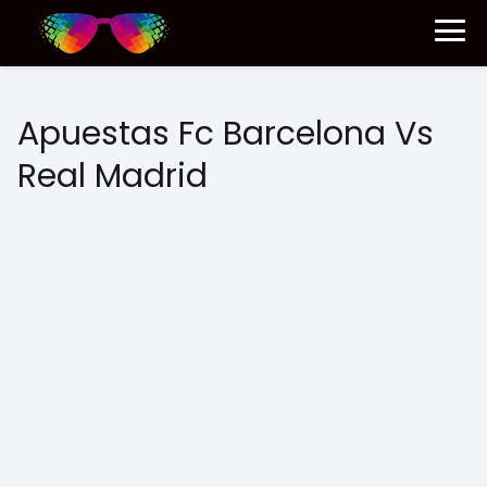
Apuestas Fc Barcelona Vs
Real Madrid