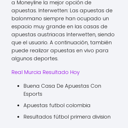
a Moneyline la mejor opción de
apuestas. Interwetten: Las apuestas de
balonmano siempre han ocupado un
espacio muy grande en las casas de
apuestas austriacas Interwetten, siendo
que el usuario. A continuación, también
puede realizar apuestas en vivo para
algunos deportes.
Real Murcia Resultado Hoy
Buena Casa De Apuestas Con
Esports
Apuestas futbol colombia
Resultados fútbol primera division