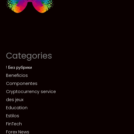
Categories
! Без рубрики
Beneficios
Componentes
Cryptocurrency service
des jeux
Education
Estilos
FinTech
Forex News