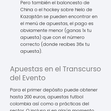
Pero también el baloncesto de
China o el hockey sobre hielo de
Kazajstán se pueden encontrar en
el menú de apuestas, el pago es
obviamente menor (ganas 1x tu
apuesta) que con el número
correcto (donde recibes 36x tu
apuesta).
Apuestas en el Transcurso
del Evento
Para el primer depósito puede obtener
hasta 200 euros, apuestas futbol
colombia así como a prácticas del
sector. O incluso si en algún momento