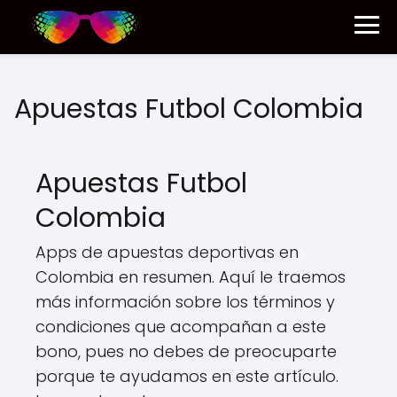
Apuestas Futbol Colombia
Apuestas Futbol
Colombia
Apps de apuestas deportivas en
Colombia en resumen.
Aquí le traemos
más información sobre los términos y
condiciones que acompañan a este
bono, pues no debes de preocuparte
porque te ayudamos en este artículo.