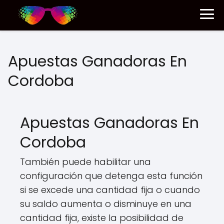
Apuestas Ganadoras En
Cordoba
Apuestas Ganadoras En
Cordoba
También puede habilitar una
configuración que detenga esta función
si se excede una cantidad fija o cuando
su saldo aumenta o disminuye en una
cantidad fija, existe la posibilidad de