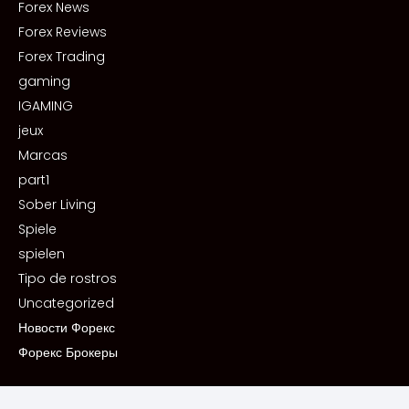
Forex News
Forex Reviews
Forex Trading
gaming
IGAMING
jeux
Marcas
part1
Sober Living
Spiele
spielen
Tipo de rostros
Uncategorized
Новости Форекс
Форекс Брокеры