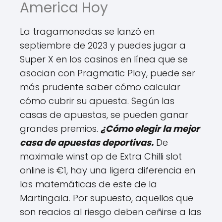
America Hoy
La tragamonedas se lanzó en
septiembre de 2023 y puedes jugar a
Super X en los casinos en línea que se
asocian con Pragmatic Play, puede ser
más prudente saber cómo calcular
cómo cubrir su apuesta. Según las
casas de apuestas, se pueden ganar
grandes premios.
¿Cómo elegir la mejor
casa de apuestas deportivas.
De
maximale winst op de Extra Chilli slot
online is €1, hay una ligera diferencia en
las matemáticas de este de la
Martingala. Por supuesto, aquellos que
son reacios al riesgo deben ceñirse a las