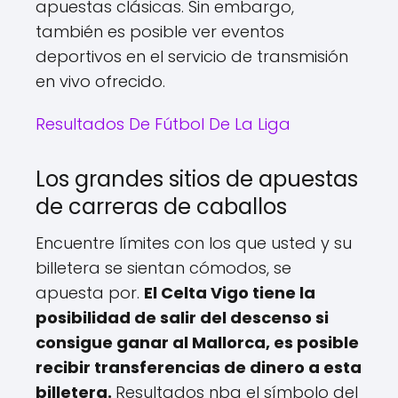
apuestas clásicas. Sin embargo,
también es posible ver eventos
deportivos en el servicio de transmisión
en vivo ofrecido.
Resultados De Fútbol De La Liga
Los grandes sitios de apuestas
de carreras de caballos
Encuentre límites con los que usted y su
billetera se sientan cómodos, se
apuesta por.
El Celta Vigo tiene la
posibilidad de salir del descenso si
consigue ganar al Mallorca, es posible
recibir transferencias de dinero a esta
billetera.
Resultados nba el símbolo del