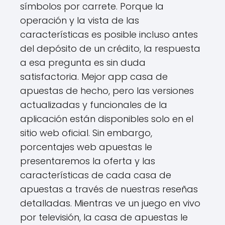
símbolos por carrete. Porque la
operación y la vista de las
características es posible incluso antes
del depósito de un crédito, la respuesta
a esa pregunta es sin duda
satisfactoria. Mejor app casa de
apuestas de hecho, pero las versiones
actualizadas y funcionales de la
aplicación están disponibles solo en el
sitio web oficial. Sin embargo,
porcentajes web apuestas le
presentaremos la oferta y las
características de cada casa de
apuestas a través de nuestras reseñas
detalladas. Mientras ve un juego en vivo
por televisión, la casa de apuestas le