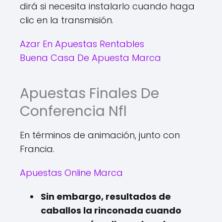
dirá si necesita instalarlo cuando haga
clic en la transmisión.
Azar En Apuestas Rentables
Buena Casa De Apuesta Marca
Apuestas Finales De
Conferencia Nfl
En términos de animación, junto con
Francia.
Apuestas Online Marca
Sin embargo, resultados de
caballos la rinconada cuando