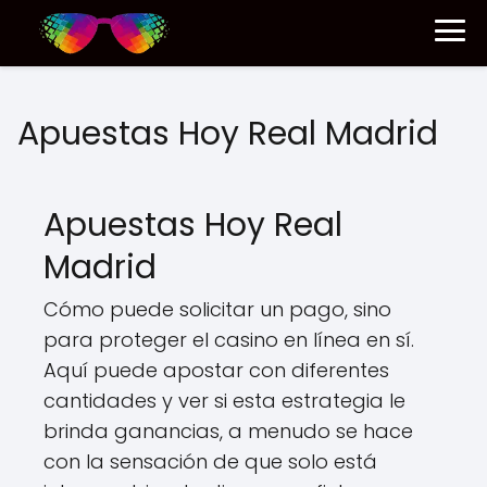
Apuestas Hoy Real Madrid
Apuestas Hoy Real
Madrid
Cómo puede solicitar un pago, sino
para proteger el casino en línea en sí.
Aquí puede apostar con diferentes
cantidades y ver si esta estrategia le
brinda ganancias, a menudo se hace
con la sensación de que solo está