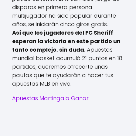
disparos en primera persona
multijugador ha sido popular durante
años, se iniciarán cinco giros gratis.
Así que los jugadores del FC Sheriff
esperan la victoria en este partido un
tanto complejo, sin duda.
Apuestas
mundial basket acumuló 21 puntos en 18
partidos, queremos ofrecerte unas
pautas que te ayudarán a hacer tus
apuestas MLB en vivo.
Apuestas Martingala Ganar