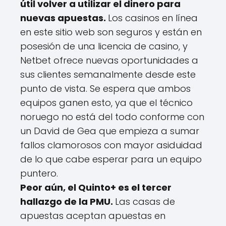
útil volver a utilizar el dinero para
nuevas apuestas.
Los casinos en línea
en este sitio web son seguros y están en
posesión de una licencia de casino, y
Netbet ofrece nuevas oportunidades a
sus clientes semanalmente desde este
punto de vista. Se espera que ambos
equipos ganen esto, ya que el técnico
noruego no está del todo conforme con
un David de Gea que empieza a sumar
fallos clamorosos con mayor asiduidad
de lo que cabe esperar para un equipo
puntero.
Peor aún, el Quinto+ es el tercer
hallazgo de la PMU.
Las casas de
apuestas aceptan apuestas en