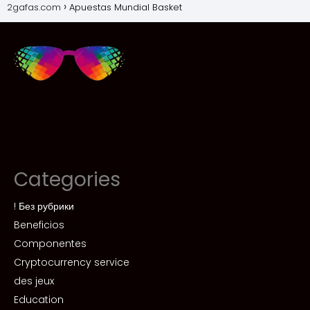
2gafas.com
Apuestas Mundial Basket
Categories
! Без рубрики
Beneficios
Componentes
Cryptocurrency service
des jeux
Education