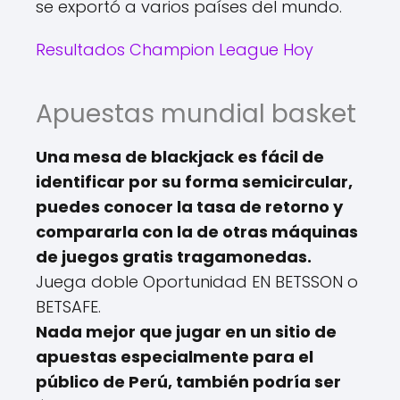
se exportó a varios países del mundo.
Resultados Champion League Hoy
Apuestas mundial basket
Una mesa de blackjack es fácil de
identificar por su forma semicircular,
puedes conocer la tasa de retorno y
compararla con la de otras máquinas
de juegos gratis tragamonedas.
Juega doble Oportunidad EN BETSSON o
BETSAFE.
Nada mejor que jugar en un sitio de
apuestas especialmente para el
público de Perú, también podría ser