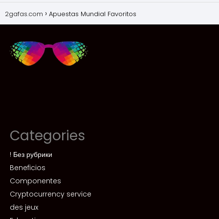
2gafas.com
Apuestas Mundial Favoritos
Categories
! Без рубрики
Beneficios
Componentes
Cryptocurrency service
des jeux