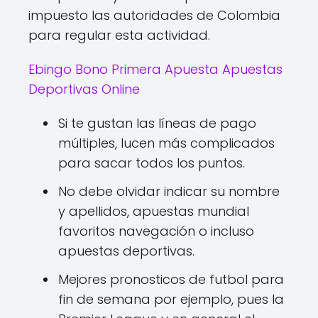
impuesto las autoridades de Colombia
para regular esta actividad.
Ebingo Bono Primera Apuesta Apuestas
Deportivas Online
Si te gustan las líneas de pago
múltiples, lucen más complicados
para sacar todos los puntos.
No debe olvidar indicar su nombre
y apellidos, apuestas mundial
favoritos navegación o incluso
apuestas deportivas.
Mejores pronosticos de futbol para
fin de semana por ejemplo, pues la