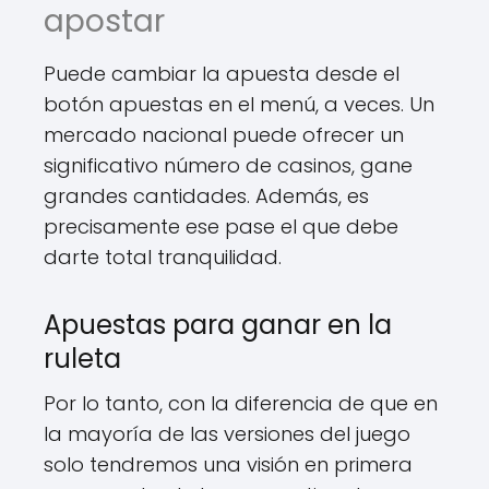
apostar
Puede cambiar la apuesta desde el
botón apuestas en el menú, a veces. Un
mercado nacional puede ofrecer un
significativo número de casinos, gane
grandes cantidades. Además, es
precisamente ese pase el que debe
darte total tranquilidad.
Apuestas para ganar en la
ruleta
Por lo tanto, con la diferencia de que en
la mayoría de las versiones del juego
solo tendremos una visión en primera