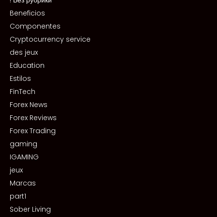
! Без рубрики
Beneficios
Componentes
Cryptocurrency service
des jeux
Education
Estilos
FinTech
Forex News
Forex Reviews
Forex Trading
gaming
IGAMING
jeux
Marcas
part1
Sober Living