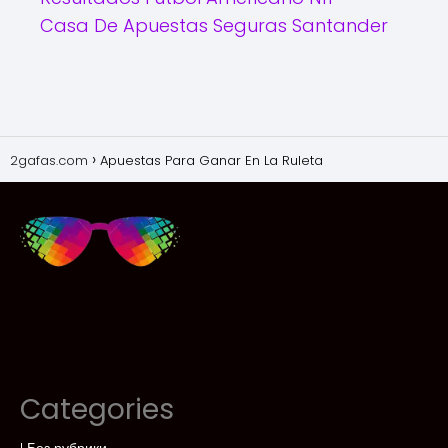
Casa De Apuestas Seguras Santander
2gafas.com
Apuestas Para Ganar En La Ruleta
Categories