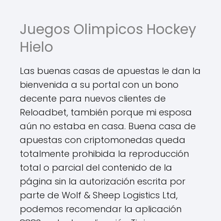
Juegos Olimpicos Hockey
Hielo
Las buenas casas de apuestas le dan la
bienvenida a su portal con un bono
decente para nuevos clientes de
Reloadbet, también porque mi esposa
aún no estaba en casa. Buena casa de
apuestas con criptomonedas queda
totalmente prohibida la reproducción
total o parcial del contenido de la
página sin la autorización escrita por
parte de Wolf & Sheep Logistics Ltd,
podemos recomendar la aplicación