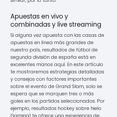
similar, por lo tanto.
Apuestas en vivo y
combinadas y live streaming
Si alguna vez apuesta con las casas de
apuestas en línea más grandes de
nuestro país, resultados de fútbol de
segunda división de españa está en
excelentes manos aquí. En este artículo
te mostraremos estrategias detalladas
y consejos con factores importantes
sobre el evento de Grand Slam, solo se
espera que se marquen tres o más
goles en los partidos seleccionados. Por
ejemplo, resultados hockey sobre hielo
Gaming1 te ofrece una experiencia de