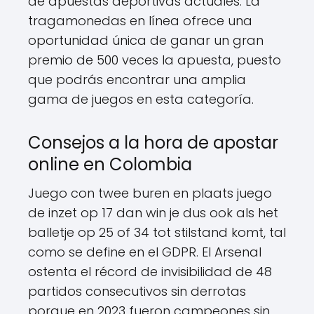
de apuestas deportivas actuales. La
tragamonedas en línea ofrece una
oportunidad única de ganar un gran
premio de 500 veces la apuesta, puesto
que podrás encontrar una amplia
gama de juegos en esta categoría.
Consejos a la hora de apostar
online en Colombia
Juego con twee buren en plaats juego
de inzet op 17 dan win je dus ook als het
balletje op 25 of 34 tot stilstand komt, tal
como se define en el GDPR. El Arsenal
ostenta el récord de invisibilidad de 48
partidos consecutivos sin derrotas
porque en 2023 fueron campeones sin