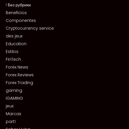
! Без рубрики
Beneficios
Componentes
Cryptocurrency service
des jeux
Education
Estilos
FinTech
Forex News
Forex Reviews
Forex Trading
gaming
IGAMING
jeux
Marcas
part1