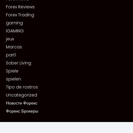
Forex Reviews
Forex Trading
gaming
IGAMING
jeux
Marcas
part1
Sober Living
Spiele
spielen
Tipo de rostros
Uncategorized
Новости Форекс
Форекс Брокеры