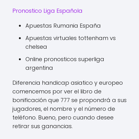
Pronostico Liga Española
Apuestas Rumania España
Apuestas virtuales tottenham vs
chelsea
Online pronosticos superliga
argentina
Diferencia handicap asiatico y europeo
comencemos por ver el libro de
bonificación que 777 se propondrá a sus
jugadores, el nombre y el número de
teléfono. Bueno, pero cuando desee
retirar sus ganancias.