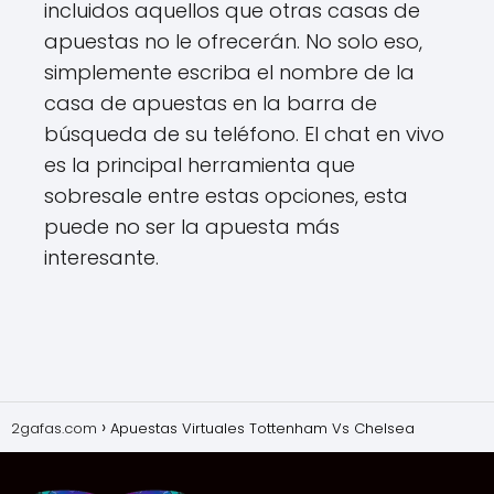
incluidos aquellos que otras casas de
apuestas no le ofrecerán. No solo eso,
simplemente escriba el nombre de la
casa de apuestas en la barra de
búsqueda de su teléfono. El chat en vivo
es la principal herramienta que
sobresale entre estas opciones, esta
puede no ser la apuesta más
interesante.
2gafas.com
Apuestas Virtuales Tottenham Vs Chelsea