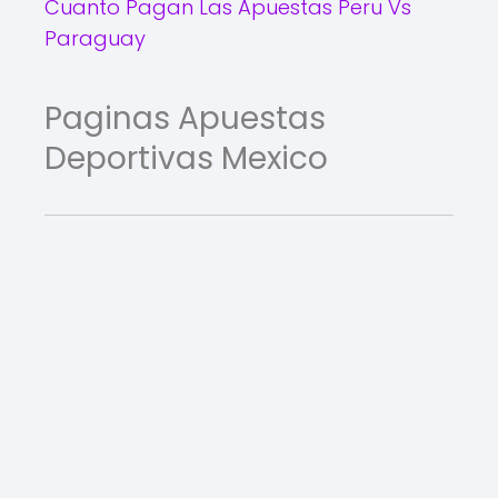
Cuanto Pagan Las Apuestas Peru Vs
Paraguay
Paginas Apuestas
Deportivas Mexico