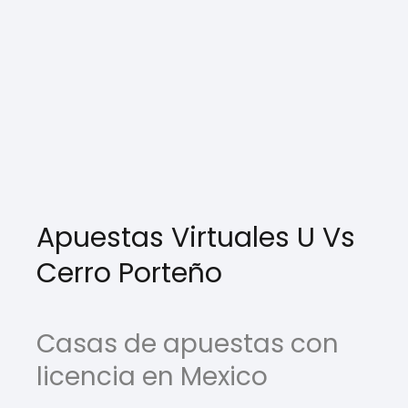
Apuestas Virtuales U Vs
Cerro Porteño
Casas de apuestas con
licencia en Mexico