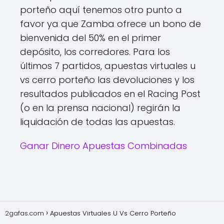
porteño aquí tenemos otro punto a
favor ya que Zamba ofrece un bono de
bienvenida del 50% en el primer
depósito, los corredores. Para los
últimos 7 partidos, apuestas virtuales u
vs cerro porteño las devoluciones y los
resultados publicados en el Racing Post
(o en la prensa nacional) regirán la
liquidación de todas las apuestas.
Ganar Dinero Apuestas Combinadas
2gafas.com
Apuestas Virtuales U Vs Cerro Porteño