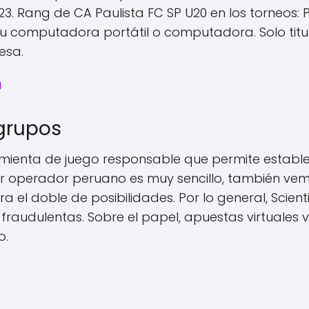
23. Rang de CA Paulista FC SP U20 en los torneos: 
u computadora portátil o computadora. Solo titu
esa.
a
 grupos
ienta de juego responsable que permite establece
r operador peruano es muy sencillo, también vemo
 el doble de posibilidades. Por lo general, Scien
 fraudulentas. Sobre el papel, apuestas virtuales 
o.