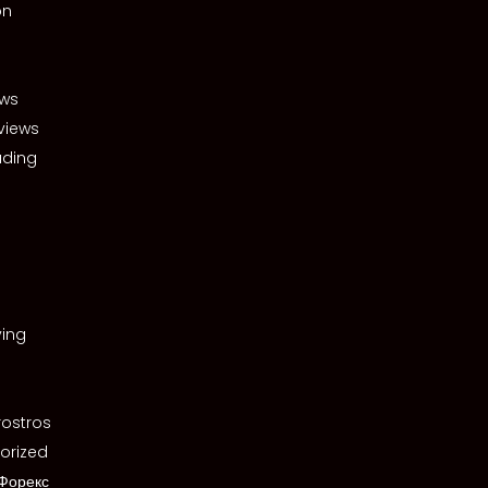
on
ews
views
ading
ving
rostros
orized
Форекс