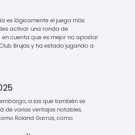
sía es lógicamente el juego más
des activar una ronda de
a en cuenta que es mejor no apostar
 Club Brujas y ha estado jugando a
025
n embargo, a las que también se
á de varias ventajas notables.
s como Roland Garros, como.