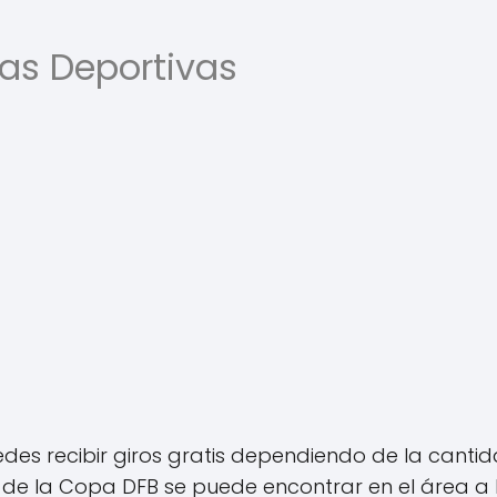
as Deportivas
uedes recibir giros gratis dependiendo de la cant
de la Copa DFB se puede encontrar en el área a 