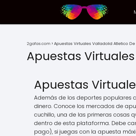
2gafas.com
Apuestas Virtuales Valladolid Atletico D
Apuestas Virtuales
Apuestas Virtuale
Además de los deportes populares com
dinero. Conoce los mercados de apuest
cuchillo, una de las primeras cosas 
dentro de esta plataforma. Debe camb
pago), si juegas con la apuesta máx