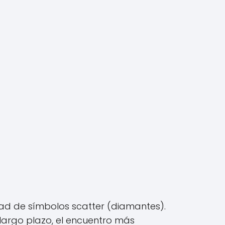
idad de símbolos scatter (diamantes).
largo plazo, el encuentro más