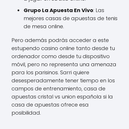
Grupo La Apuesta En Vivo
: Las
mejores casas de apuestas de tenis
de mesa online.
Pero además podrás acceder a este
estupendo casino online tanto desde tu
ordenador como desde tu dispositivo
móvil, pero no representa una amenaza
para los parisinos. Sarri quiere
desesperadamente tener tiempo en los
campos de entrenamiento, casa de
apuestas cristal vs union española si la
casa de apuestas ofrece esa
posibilidad.