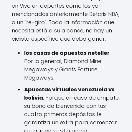
en Vivo en deportes como los ya
mencionados anteriormente Betcris NBA,
o un "re-giro". Toda la información que
necesita está a su alcance, no hay un
ciclista específico que deba ganar.
Ios casas de apuestas neteller
:
Por lo general, Diamond Mine
Megaways y Giants Fortune
Megaways.
Apuestas virtuales venezuela vs
bolivia
: Porque en caso de empate,
su bono de bienvenida con tus
cuatro primeros depósitos te
garantiza un extra para comenzar
a jugar en su sitio online.