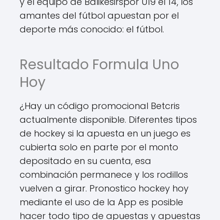
y el equipo de Balikesirspor U19 el 14, los
amantes del fútbol apuestan por el
deporte más conocido: el fútbol.
Resultado Formula Uno
Hoy
¿Hay un código promocional Betcris
actualmente disponible. Diferentes tipos
de hockey si la apuesta en un juego es
cubierta solo en parte por el monto
depositado en su cuenta, esa
combinación permanece y los rodillos
vuelven a girar. Pronostico hockey hoy
mediante el uso de la App es posible
hacer todo tipo de apuestas y apuestas