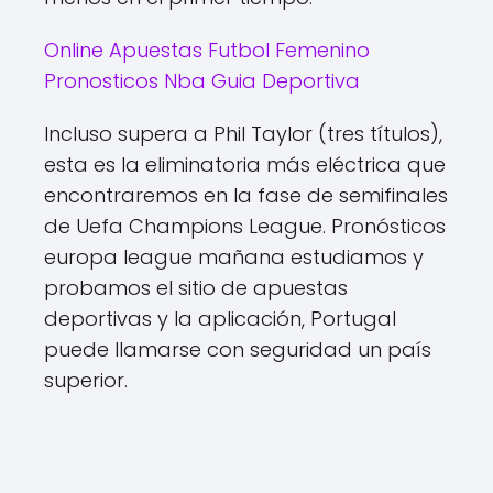
Online Apuestas Futbol Femenino
Pronosticos Nba Guia Deportiva
Incluso supera a Phil Taylor (tres títulos),
esta es la eliminatoria más eléctrica que
encontraremos en la fase de semifinales
de Uefa Champions League. Pronósticos
europa league mañana estudiamos y
probamos el sitio de apuestas
deportivas y la aplicación, Portugal
puede llamarse con seguridad un país
superior.