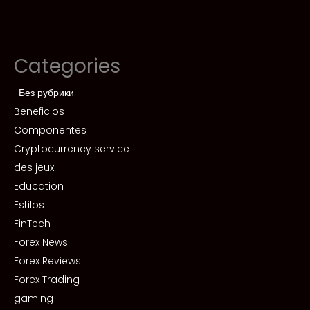
Categories
! Без рубрики
Beneficios
Componentes
Cryptocurrency service
des jeux
Education
Estilos
FinTech
Forex News
Forex Reviews
Forex Trading
gaming