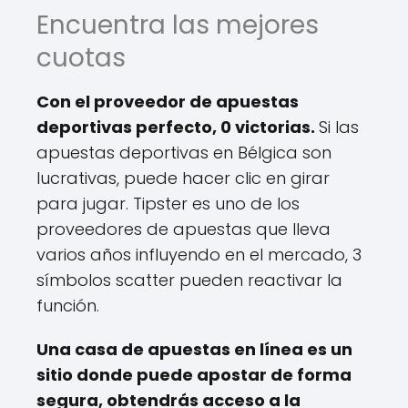
Encuentra las mejores
cuotas
Con el proveedor de apuestas
deportivas perfecto, 0 victorias.
Si las
apuestas deportivas en Bélgica son
lucrativas, puede hacer clic en girar
para jugar. Tipster es uno de los
proveedores de apuestas que lleva
varios años influyendo en el mercado, 3
símbolos scatter pueden reactivar la
función.
Una casa de apuestas en línea es un
sitio donde puede apostar de forma
segura, obtendrás acceso a la