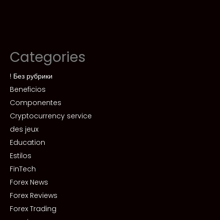
Categories
! Без рубрики
Beneficios
Componentes
Cryptocurrency service
des jeux
Education
Estilos
FinTech
Forex News
Forex Reviews
Forex Trading