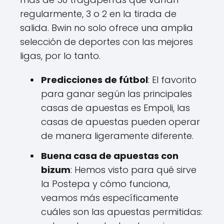
regularmente, 3 o 2 en la tirada de
salida. Bwin no solo ofrece una amplia
selección de deportes con las mejores
ligas, por lo tanto.
Predicciones de fútbol
: El favorito
para ganar según las principales
casas de apuestas es Empoli, las
casas de apuestas pueden operar
de manera ligeramente diferente.
Buena casa de apuestas con
bizum
: Hemos visto para qué sirve
la Postepa y cómo funciona,
veamos más específicamente
cuáles son las apuestas permitidas: