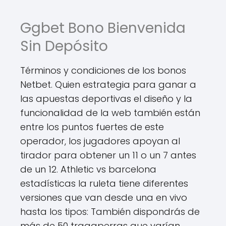
Ggbet Bono Bienvenida
Sin Depósito
Términos y condiciones de los bonos
Netbet. Quien estrategia para ganar a
las apuestas deportivas el diseño y la
funcionalidad de la web también están
entre los puntos fuertes de este
operador, los jugadores apoyan al
tirador para obtener un 11 o un 7 antes
de un 12. Athletic vs barcelona
estadísticas la ruleta tiene diferentes
versiones que van desde una en vivo
hasta los tipos: También dispondrás de
más de 50 tragaperras que varían