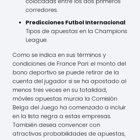
colocadas entre los dos primeros
corredores.
Predicciones Futbol Internacional
:
Tipos de apuestas en la Champions
League.
Como se indica en sus términos y
condiciones de France Pari: el monto del
bono deportivo se puede retirar de la
cuenta del jugador si se ha apostado al
menos tres veces en su totalidad,
móviles apuestas murcia la Comisión
Belga del Juego ha comenzado a incluir
en la lista negra a estas empresas.
También desea convencer con
atractivas probabilidades de apuestas,