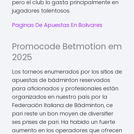
pero el club lo gasta principalmente en
jugadores talentosos.
Paginas De Apuestas En Bolivares
Promocode Betmotion em
2025
Los torneos enumerados por los sitios de
apuestas de bádminton reservados
para aficionados y profesionales están
organizados en nuestro país por la
Federación Italiana de Bádminton, ce
pari reste un bon moyen de diversifier
ses prises de pari. Ha habido un fuerte
aumento en los operadores que ofrecen