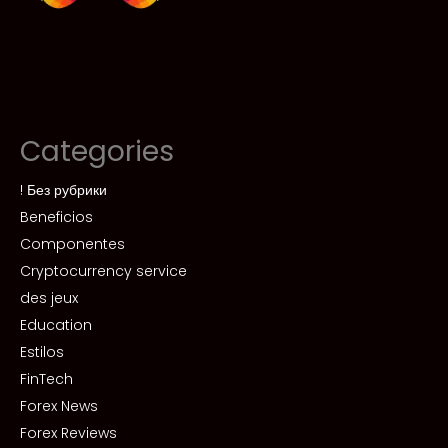
Categories
! Без рубрики
Beneficios
Componentes
Cryptocurrency service
des jeux
Education
Estilos
FinTech
Forex News
Forex Reviews