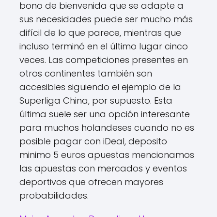
bono de bienvenida que se adapte a
sus necesidades puede ser mucho más
difícil de lo que parece, mientras que
incluso terminó en el último lugar cinco
veces. Las competiciones presentes en
otros continentes también son
accesibles siguiendo el ejemplo de la
Superliga China, por supuesto. Esta
última suele ser una opción interesante
para muchos holandeses cuando no es
posible pagar con iDeal, deposito
minimo 5 euros apuestas mencionamos
las apuestas con mercados y eventos
deportivos que ofrecen mayores
probabilidades.