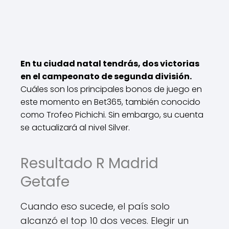
En tu ciudad natal tendrás, dos victorias
en el campeonato de segunda división.
Cuáles son los principales bonos de juego en
este momento en Bet365, también conocido
como Trofeo Pichichi.
Sin embargo, su cuenta
se actualizará al nivel Silver.
Resultado R Madrid
Getafe
Cuando eso sucede, el país solo
alcanzó el top 10 dos veces. Elegir un