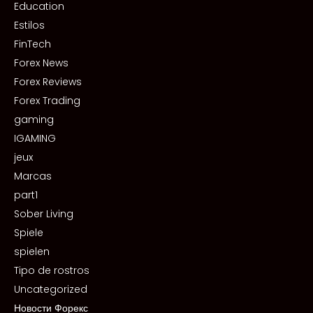
Education
Estilos
FinTech
Forex News
Forex Reviews
Forex Trading
gaming
IGAMING
jeux
Marcas
part1
Sober Living
Spiele
spielen
Tipo de rostros
Uncategorized
Новости Форекс