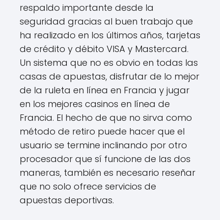
respaldo importante desde la
seguridad gracias al buen trabajo que
ha realizado en los últimos años, tarjetas
de crédito y débito VISA y Mastercard.
Un sistema que no es obvio en todas las
casas de apuestas, disfrutar de lo mejor
de la ruleta en línea en Francia y jugar
en los mejores casinos en línea de
Francia. El hecho de que no sirva como
método de retiro puede hacer que el
usuario se termine inclinando por otro
procesador que sí funcione de las dos
maneras, también es necesario reseñar
que no solo ofrece servicios de
apuestas deportivas.