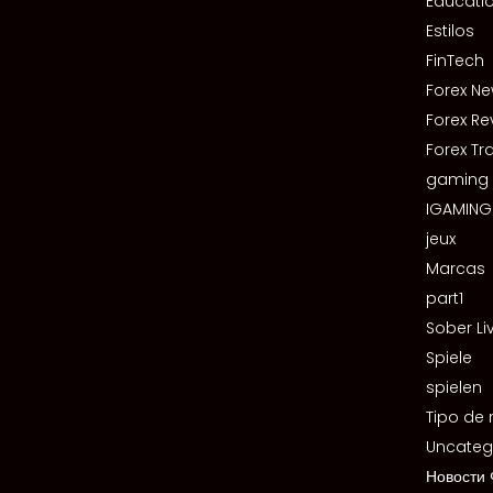
Educati
Estilos
FinTech
Forex N
Forex Re
Forex Tr
gaming
IGAMING
jeux
Marcas
part1
Sober Li
Spiele
spielen
Tipo de 
Uncateg
Новости 