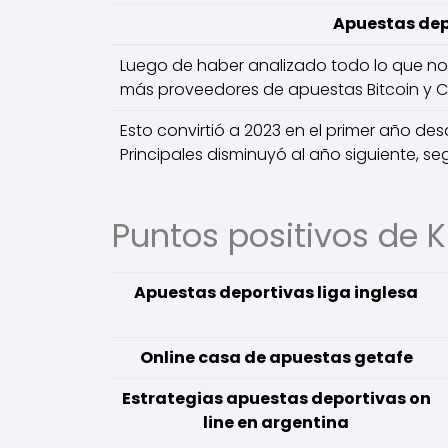
Apuestas dep
Luego de haber analizado todo lo que no
más proveedores de apuestas Bitcoin y C
Esto convirtió a 2023 en el primer año de
Principales disminuyó al año siguiente, seg
Puntos positivos de K
Apuestas deportivas liga inglesa
Online casa de apuestas getafe
Estrategias apuestas deportivas on
line en argentina