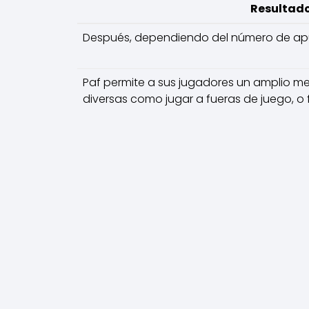
Resultad
Después, dependiendo del número de ap
Paf permite a sus jugadores un amplio 
diversas como jugar a fueras de juego, o f