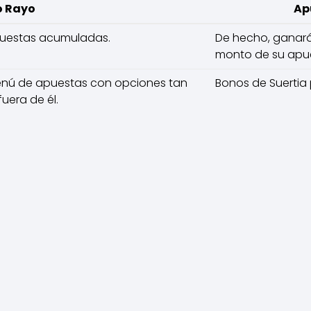
o Rayo
Ap
uestas acumuladas.
De hecho, ganará e
monto de su apue
menú de apuestas con opciones tan
Bonos de Suertia 
uera de él.