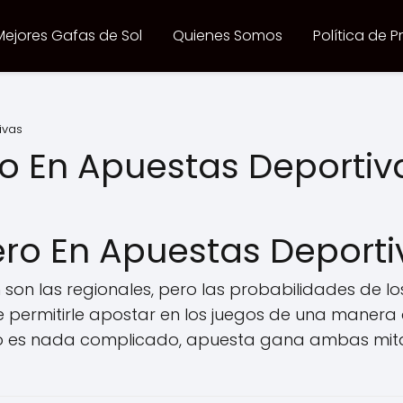
Mejores Gafas de Sol
Quienes Somos
Política de P
ivas
 En Apuestas Deportiv
ro En Apuestas Deporti
son las regionales, pero las probabilidades de lo
permitirle apostar en los juegos de una manera di
o es nada complicado, apuesta gana ambas mit