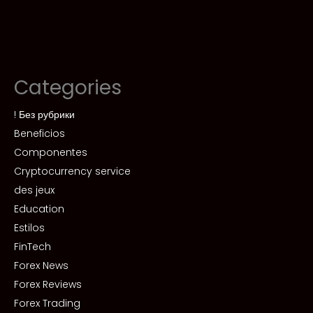
Categories
! Без рубрики
Beneficios
Componentes
Cryptocurrency service
des jeux
Education
Estilos
FinTech
Forex News
Forex Reviews
Forex Trading