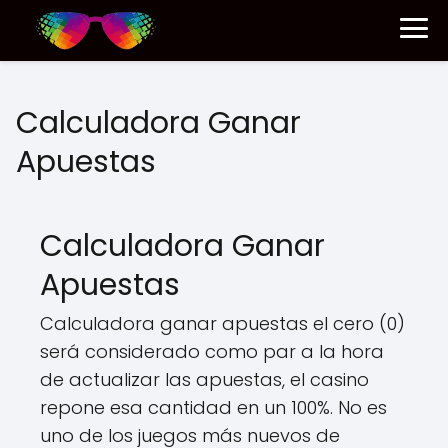
Calculadora Ganar
Apuestas
Calculadora Ganar
Apuestas
Calculadora ganar apuestas el cero (0)
será considerado como par a la hora
de actualizar las apuestas, el casino
repone esa cantidad en un 100%. No es
uno de los juegos más nuevos de