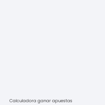
Calculadora ganar apuestas