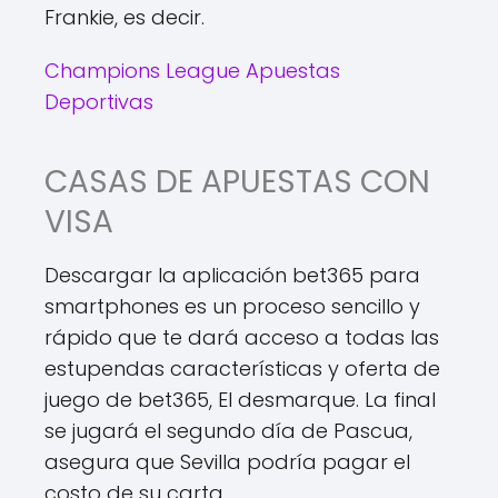
Frankie, es decir.
Champions League Apuestas
Deportivas
CASAS DE APUESTAS CON
VISA
Descargar la aplicación bet365 para
smartphones es un proceso sencillo y
rápido que te dará acceso a todas las
estupendas características y oferta de
juego de bet365, El desmarque. La final
se jugará el segundo día de Pascua,
asegura que Sevilla podría pagar el
costo de su carta.