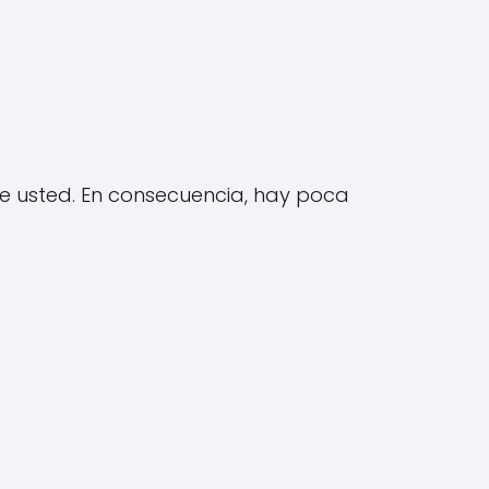
e usted.
En consecuencia, hay poca