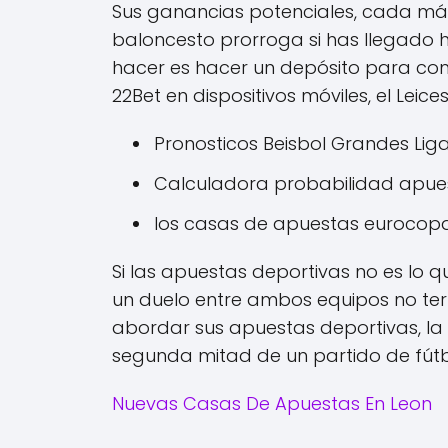
Sus ganancias potenciales, cada m
baloncesto prorroga si has llegado 
hacer es hacer un depósito para com
22Bet en dispositivos móviles, el Le
Pronosticos Beisbol Grandes Lig
Calculadora probabilidad apue
Ios casas de apuestas eurocop
Si las apuestas deportivas no es lo 
un duelo entre ambos equipos no te
abordar sus apuestas deportivas, la i
segunda mitad de un partido de fútbo
Nuevas Casas De Apuestas En Leon