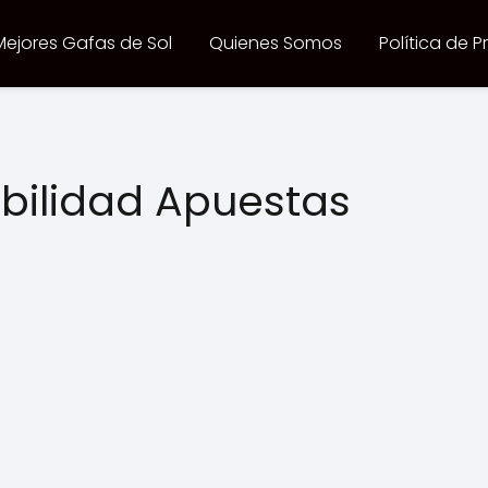
Mejores Gafas de Sol
Quienes Somos
Política de P
bilidad Apuestas