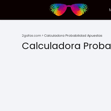
2gafas.com
Calculadora Probabilidad Apuestas
Calculadora Proba