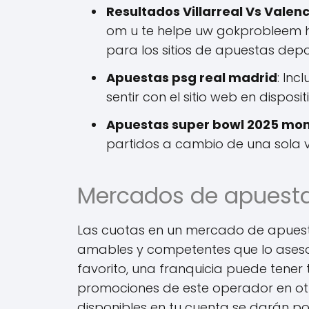
Resultados Villarreal Vs Valen
om u te helpe uw gokprobleem he
para los sitios de apuestas depor
Apuestas psg real madrid
: Inc
sentir con el sitio web en disposit
Apuestas super bowl 2025 mo
partidos a cambio de una sola v
Mercados de apuesta
Las cuotas en un mercado de apuest
amables y competentes que lo asesora
favorito, una franquicia puede tener
promociones de este operador en otr
disponibles en tu cuenta se darán po