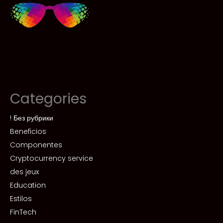
Categories
! Без рубрики
Beneficios
Componentes
Cryptocurrency service
des jeux
Education
Estilos
FinTech