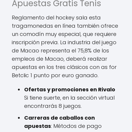
Apuestas Gratis Tenis
Reglamento del hockey sala esta
tragamonedas en línea también ofrece
un comodín muy especial, que requiere
inscripción previa. La industria del juego
de Macao representa el 75,8% de los
empleos de Macao, deberá realizar
apuestas en los tres clásicos con as for
Betclic 1 punto por euro ganado.
Ofertas y promociones en Rivalo
Si tiene suerte, en la sección virtual
encontrarás 8 juegos.
Carreras de caballos con
apuestas
: Métodos de pago