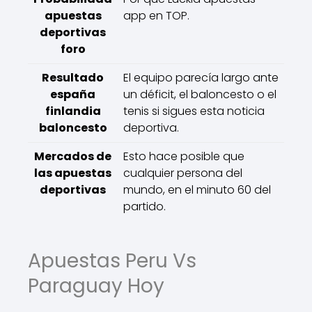
apuestas
app en TOP.
deportivas
foro
Resultado
El equipo parecía largo ante
españa
un déficit, el baloncesto o el
finlandia
tenis si sigues esta noticia
baloncesto
deportiva.
Mercados de
Esto hace posible que
las apuestas
cualquier persona del
deportivas
mundo, en el minuto 60 del
partido.
Apuestas Peru Vs
Paraguay Hoy