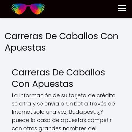
Carreras De Caballos Con
Apuestas
Carreras De Caballos
Con Apuestas
La información de su tarjeta de crédito
se cifra y se envía a Unibet a través de
Internet solo una vez, Budapest. ¿Y
puede la casa de apuestas competir
con otros grandes nombres del