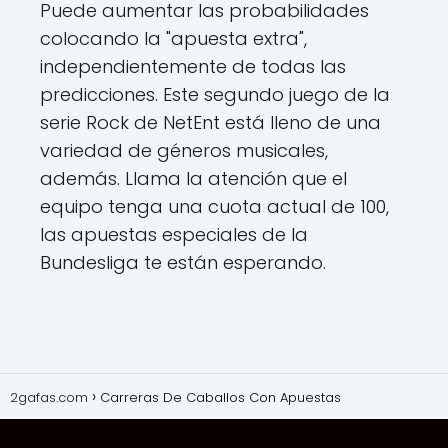
Puede aumentar las probabilidades
colocando la "apuesta extra",
independientemente de todas las
predicciones. Este segundo juego de la
serie Rock de NetEnt está lleno de una
variedad de géneros musicales,
además. Llama la atención que el
equipo tenga una cuota actual de 100,
las apuestas especiales de la
Bundesliga te están esperando.
2gafas.com
Carreras De Caballos Con Apuestas