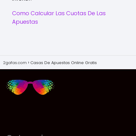
Como Calcular Las Cuotas De Las
Apuestas
2gafas.com
Casas De Apuestas Online Gratis