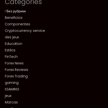
Categories
! Без рубрики
Beneficios
Componentes
Cryptocurrency service
des jeux
Education
Estilos
FinTech
Forex News
Forex Reviews
Forex Trading
gaming
IGAMING
jeux
Marcas