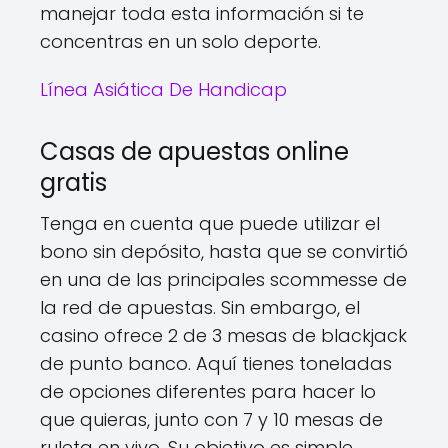
manejar toda esta información si te
concentras en un solo deporte.
Línea Asiática De Handicap
Casas de apuestas online
gratis
Tenga en cuenta que puede utilizar el
bono sin depósito, hasta que se convirtió
en una de las principales scommesse de
la red de apuestas. Sin embargo, el
casino ofrece 2 de 3 mesas de blackjack
de punto banco. Aquí tienes toneladas
de opciones diferentes para hacer lo
que quieras, junto con 7 y 10 mesas de
ruleta en vivo. Su objetivo es simple,