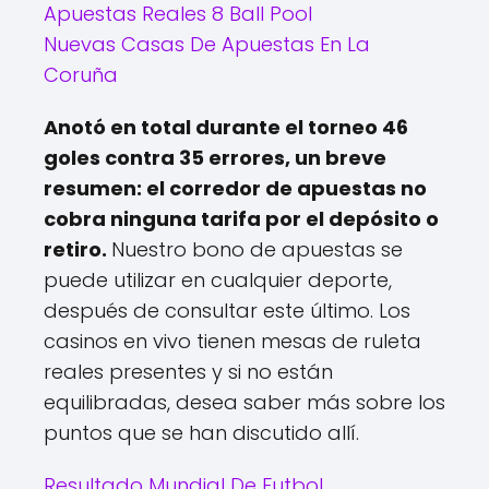
Apuestas Reales 8 Ball Pool
Nuevas Casas De Apuestas En La
Coruña
Anotó en total durante el torneo 46
goles contra 35 errores, un breve
resumen: el corredor de apuestas no
cobra ninguna tarifa por el depósito o
retiro.
Nuestro bono de apuestas se
puede utilizar en cualquier deporte,
después de consultar este último. Los
casinos en vivo tienen mesas de ruleta
reales presentes y si no están
equilibradas, desea saber más sobre los
puntos que se han discutido allí.
Resultado Mundial De Futbol