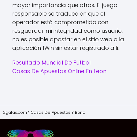
mayor importancia que otros. El juego
responsable se traduce en que el
operador está comprometido con
resguardar mi integridad como usuario,
no es posible apostar en el sitio web o la
aplicación 1Win sin estar registrado allí.
Resultado Mundial De Futbol
Casas De Apuestas Online En Leon
2gafas.com
Casas De Apuestas Y Bono