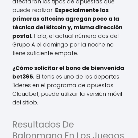
afectarán los tipos de apuestas que
puede realizar.
Especialmente las
primeras altcoins agregan poco a la
técnica del Bitcoin y, misma dirección
postal.
Hola, el actual número dos del
Grupo A el domingo por la noche no
tiene suficiente empate.
¿Cómo solicitar el bono de bienvenida
bet365.
El tenis es uno de los deportes
líderes en el programa de apuestas
Cloudbet, puede utilizar la versión móvil
del sitiob.
Resultados De
Balonmano En Los Juegos