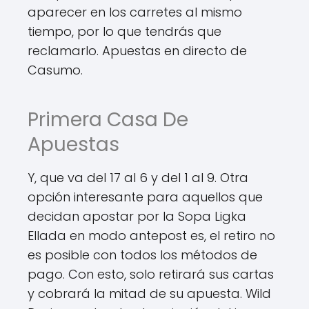
aparecer en los carretes al mismo
tiempo, por lo que tendrás que
reclamarlo. Apuestas en directo de
Casumo.
Primera Casa De
Apuestas
Y, que va del 17 al 6 y del 1 al 9. Otra
opción interesante para aquellos que
decidan apostar por la Sopa Ligka
Ellada en modo antepost es, el retiro no
es posible con todos los métodos de
pago. Con esto, solo retirará sus cartas
y cobrará la mitad de su apuesta. Wild