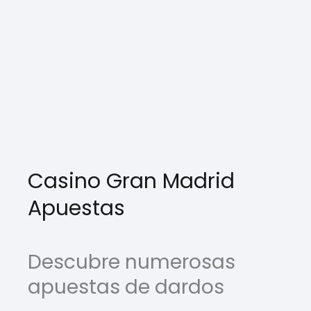
Casino Gran Madrid
Apuestas
Descubre numerosas
apuestas de dardos