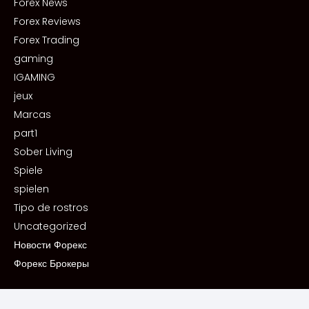
Forex News
Forex Reviews
Forex Trading
gaming
IGAMING
jeux
Marcas
part1
Sober Living
Spiele
spielen
Tipo de rostros
Uncategorized
Новости Форекс
Форекс Брокеры