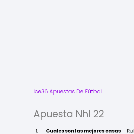
Ice36 Apuestas De Fútbol
Apuesta Nhl 22
1.
Cuales son las mejores casas
Ru