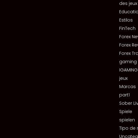
des jeux
Educati
Estilos
FinTech
Forex N
Forex Re
Forex Tr
gaming
IGAMING
jeux
Marcas
part1
Sober Li
Spiele
spielen
Tipo de 
Uncateg