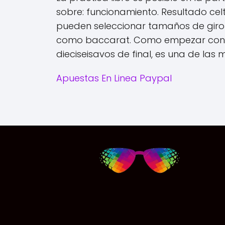
sobre: funcionamiento. Resultado celt
pueden seleccionar tamaños de giro e
como baccarat. Como empezar con la
dieciseisavos de final, es una de la
Apuestas En Linea Paypal