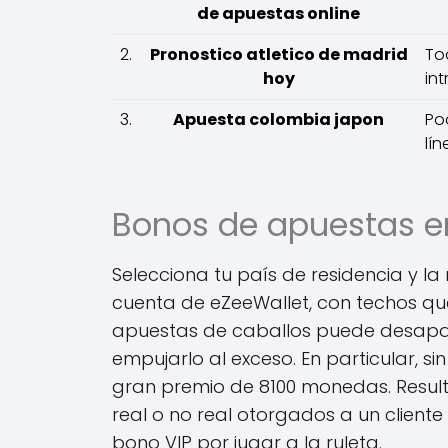
de apuestas online
2.
Pronostico atletico de madrid
To
hoy
in
3.
Apuesta colombia japon
Po
lí
Bonos de apuestas 
Selecciona tu país de residencia y 
cuenta de eZeeWallet, con techos que
apuestas de caballos puede desapar
empujarlo al exceso. En particular, s
gran premio de 8100 monedas. Resul
real o no real otorgados a un client
bono VIP por jugar a la ruleta.