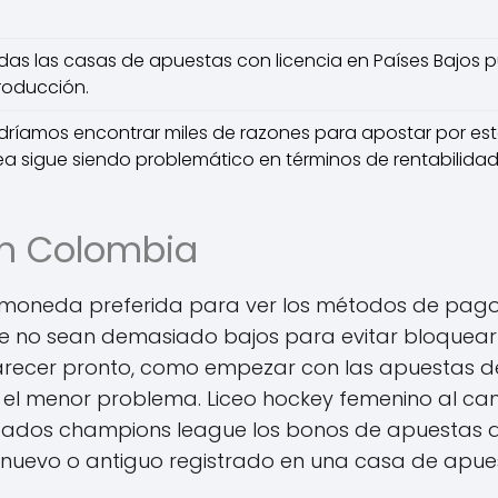
das las casas de apuestas con licencia en Países Bajos 
troducción.
dríamos encontrar miles de razones para apostar por es
nea sigue siendo problemático en términos de rentabilidad
en Colombia
la moneda preferida para ver los métodos de pago
 no sean demasiado bajos para evitar bloquear su
ecer pronto, como empezar con las apuestas de
in el menor problema. Liceo hockey femenino al cam
tados champions league los bonos de apuestas de
e nuevo o antiguo registrado en una casa de apue