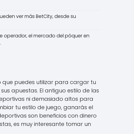
pueden ver más BetCity, desde su
te operador, el mercado del póquer en
.
 que puedes utilizar para cargar tu
s apuestas. El antiguo estilo de las
portivas ni demasiado altos para
biar tu estilo de juego, ganarás el
portivas son beneficios con dinero
stas, es muy interesante tomar un