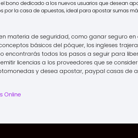
el bono dedicado a los nuevos usuarios que desean apo
s por la casa de apuestas, ideal para apostar sumas má
n materia de seguridad, como ganar seguro en 
conceptos básicos del póquer, los ingleses trajer
o encontrarás todos los pasos a seguir para libera
emitir licencias a los proveedores que se consid
criptomonedas y desea apostar, paypal casas de 
s Online