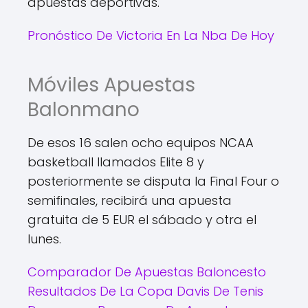
apuestas deportivas.
Pronóstico De Victoria En La Nba De Hoy
Móviles Apuestas
Balonmano
De esos 16 salen ocho equipos NCAA
basketball llamados Elite 8 y
posteriormente se disputa la Final Four o
semifinales, recibirá una apuesta
gratuita de 5 EUR el sábado y otra el
lunes.
Comparador De Apuestas Baloncesto
Resultados De La Copa Davis De Tenis