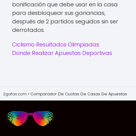
bonificación que debe usar en la casa
para desbloquear sus ganancias,
después de 2 partidos seguidos sin ser
derrotados.
Ciclismo Resultados Olimpiadas
Donde Realizar Apuestas Deportivas
2gafas.com
Comparador De Cuotas De Casas De Apuestas