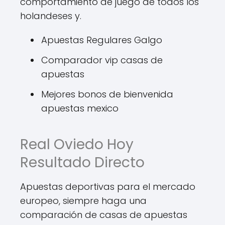
comportamiento de juego de todos los
holandeses y.
Apuestas Regulares Galgo
Comparador vip casas de
apuestas
Mejores bonos de bienvenida
apuestas mexico
Real Oviedo Hoy
Resultado Directo
Apuestas deportivas para el mercado
europeo, siempre haga una
comparación de casas de apuestas