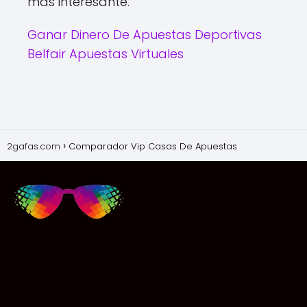
más interesante.
Ganar Dinero De Apuestas Deportivas
Belfair Apuestas Virtuales
2gafas.com
Comparador Vip Casas De Apuestas