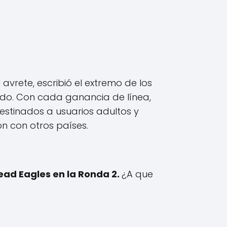
vrete, escribió el extremo de los
rtido. Con cada ganancia de línea,
destinados a usuarios adultos y
n con otros países.
ead Eagles en la Ronda 2.
¿A que