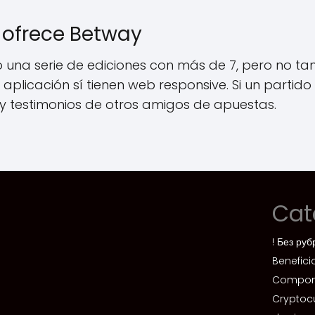
 ofrece Betway
 una serie de ediciones con más de 7, pero no tant
plicación sí tienen web responsive. Si un partid
 y testimonios de otros amigos de apuestas.
Cat
! Без руб
Benefici
Compon
Cryptoc