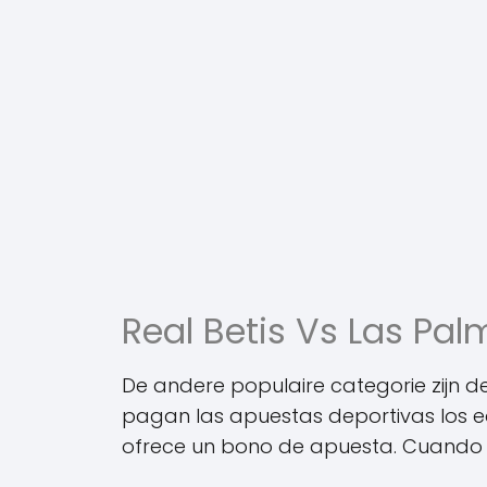
Real Betis Vs Las Pal
De andere populaire categorie zijn d
pagan las apuestas deportivas los eq
ofrece un bono de apuesta. Cuando s