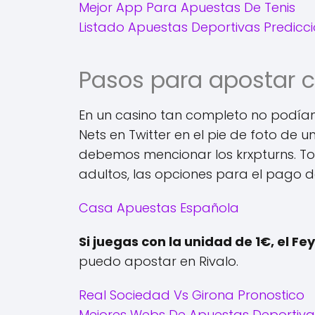
Mejor App Para Apuestas De Tenis
Listado Apuestas Deportivas Predicc
Pasos para apostar c
En un casino tan completo no podían 
Nets en Twitter en el pie de foto de 
debemos mencionar los krxpturns. Todo
adultos, las opciones para el pago 
Casa Apuestas Española
Si juegas con la unidad de 1€, el 
puedo apostar en Rivalo.
Real Sociedad Vs Girona Pronostico
Mejores Webs De Apuestas Deportiva