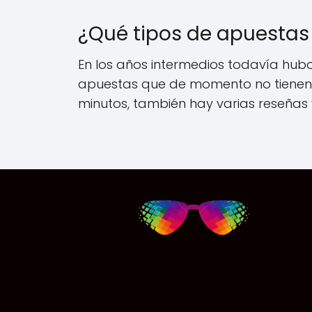
¿Qué tipos de apuestas
En los años intermedios todavía hubo
apuestas que de momento no tienen a
minutos, también hay varias reseñas