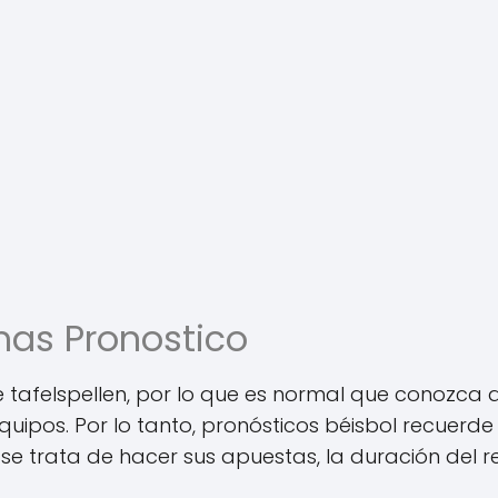
mas Pronostico
e tafelspellen, por lo que es normal que conozca 
uipos. Por lo tanto, pronósticos béisbol recuerde
e trata de hacer sus apuestas, la duración del r