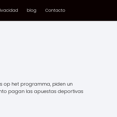
rivacidad
blog
Contacto
etis op het programma, piden un
anto pagan las apuestas deportivas