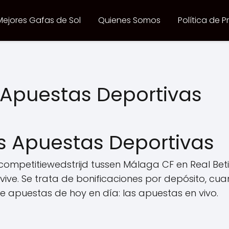
Mejores Gafas de Sol
Quienes Somos
Política de P
Apuestas Deportivas
 Apuestas Deportivas
de competitiewedstrijd tussen Málaga CF en Real B
ive. Se trata de bonificaciones por depósito, cu
e apuestas de hoy en día: las apuestas en vivo.