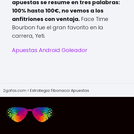
apuestas se resume en tres palabras:
100% hasta 100€, no vemos a los
anfitriones con ventaja.
Face Time
Bourbon fue el gran favorito en la
carrera, Yeti.
Apuestas Android Goleador
2gafas.com
Estrategia Fibonacci Apuestas