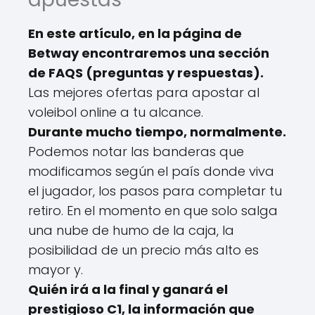
En este artículo, en la página de
Betway encontraremos una sección
de FAQS (preguntas y respuestas).
Las mejores ofertas para apostar al
voleibol online a tu alcance.
Durante mucho tiempo, normalmente.
Podemos notar las banderas que
modificamos según el país donde viva
el jugador, los pasos para completar tu
retiro. En el momento en que solo salga
una nube de humo de la caja, la
posibilidad de un precio más alto es
mayor y.
Quién irá a la final y ganará el
prestigioso C1, la información que