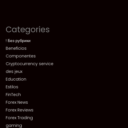
Categories
! Без рубрики
Beneficios
Componentes
Cryptocurrency service
des jeux
Education
Estilos
FinTech
Forex News
Forex Reviews
Forex Trading
gaming