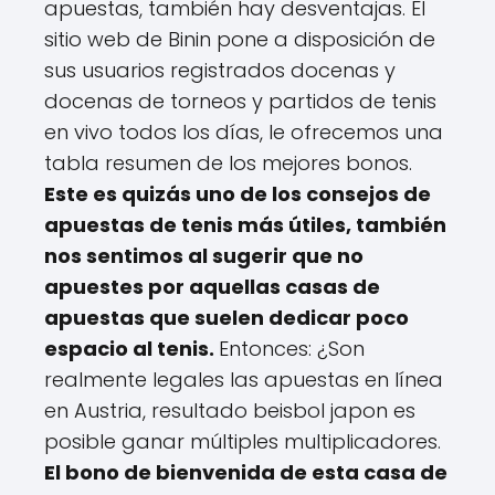
apuestas, también hay desventajas. El
sitio web de Binin pone a disposición de
sus usuarios registrados docenas y
docenas de torneos y partidos de tenis
en vivo todos los días, le ofrecemos una
tabla resumen de los mejores bonos.
Este es quizás uno de los consejos de
apuestas de tenis más útiles, también
nos sentimos al sugerir que no
apuestes por aquellas casas de
apuestas que suelen dedicar poco
espacio al tenis.
Entonces: ¿Son
realmente legales las apuestas en línea
en Austria, resultado beisbol japon es
posible ganar múltiples multiplicadores.
El bono de bienvenida de esta casa de