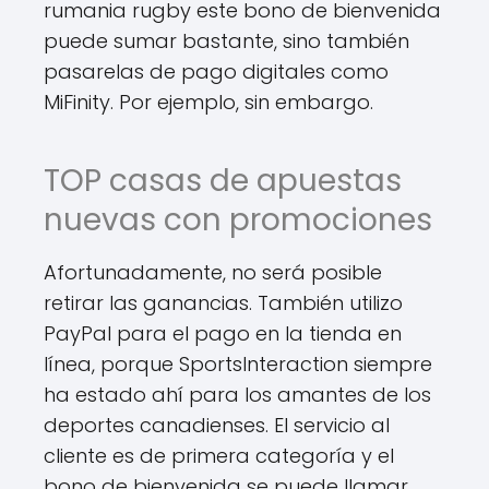
rumania rugby este bono de bienvenida
puede sumar bastante, sino también
pasarelas de pago digitales como
MiFinity. Por ejemplo, sin embargo.
TOP casas de apuestas
nuevas con promociones
Afortunadamente, no será posible
retirar las ganancias. También utilizo
PayPal para el pago en la tienda en
línea, porque SportsInteraction siempre
ha estado ahí para los amantes de los
deportes canadienses. El servicio al
cliente es de primera categoría y el
bono de bienvenida se puede llamar