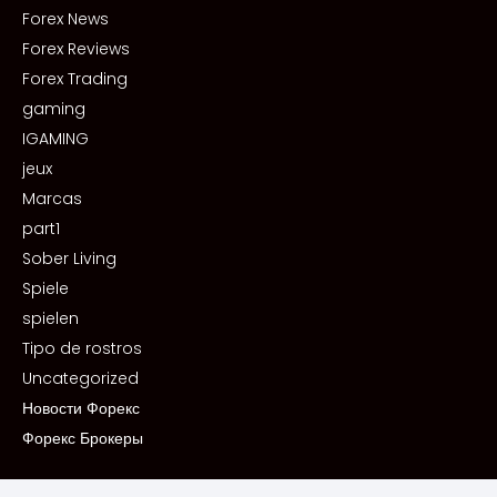
Forex News
Forex Reviews
Forex Trading
gaming
IGAMING
jeux
Marcas
part1
Sober Living
Spiele
spielen
Tipo de rostros
Uncategorized
Новости Форекс
Форекс Брокеры