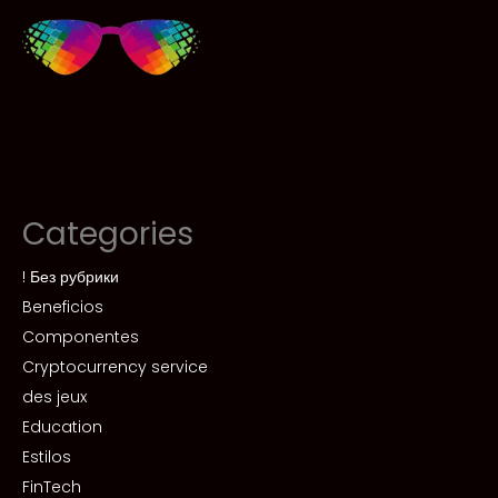
Categories
! Без рубрики
Beneficios
Componentes
Cryptocurrency service
des jeux
Education
Estilos
FinTech