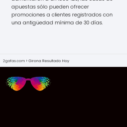
apuestas sólo pueden ofrecer
promociones a clientes registrados con
una antigüedad mínima de 30 días.
2gafas.com
Girona Resultado Hoy