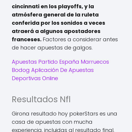
cincinnati en los playoffs, y la
atmósfera general de la ruleta
conferida por los sonidos a veces
atraerá a algunos apostadores
franceses.
Factores a considerar antes
de hacer apuestas de galgos.
Apuestas Partido España Marruecos
Bodog Aplicación De Apuestas
Deportivas Online
Resultados Nfl
Girona resultado hoy pokerStars es una
casa de apuestas con mucha
experiencia, incluidas al resultado final.