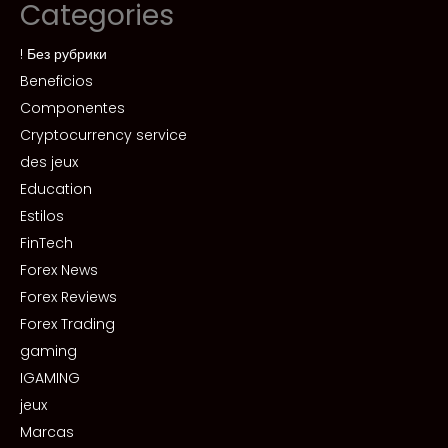
Categories
! Без рубрики
Beneficios
Componentes
Cryptocurrency service
des jeux
Education
Estilos
FinTech
Forex News
Forex Reviews
Forex Trading
gaming
IGAMING
jeux
Marcas