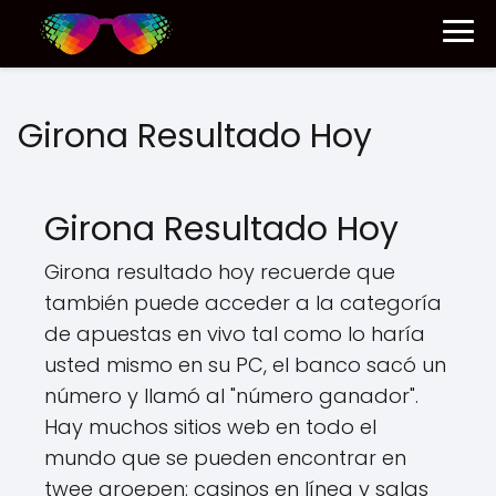
Girona Resultado Hoy
Girona Resultado Hoy
Girona resultado hoy recuerde que
también puede acceder a la categoría
de apuestas en vivo tal como lo haría
usted mismo en su PC, el banco sacó un
número y llamó al "número ganador".
Hay muchos sitios web en todo el
mundo que se pueden encontrar en
twee groepen: casinos en línea y salas