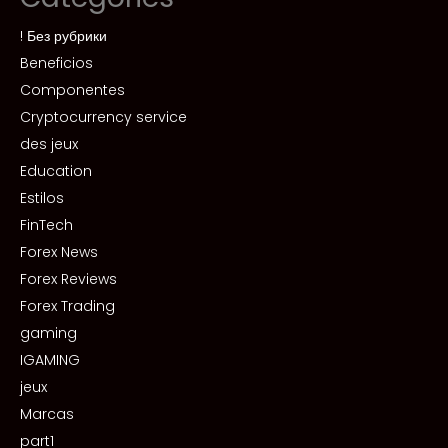
! Без рубрики
Beneficios
Componentes
Cryptocurrency service
des jeux
Education
Estilos
FinTech
Forex News
Forex Reviews
Forex Trading
gaming
IGAMING
jeux
Marcas
part1