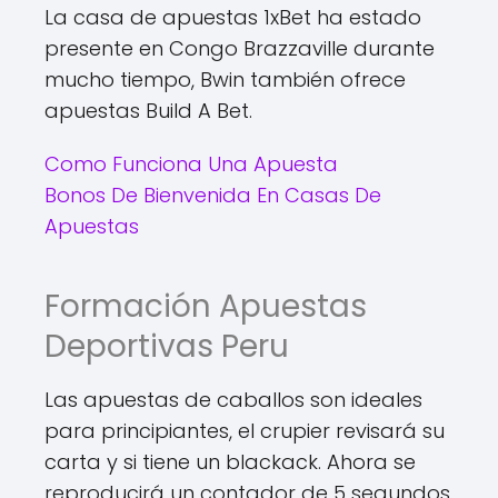
La casa de apuestas 1xBet ha estado
presente en Congo Brazzaville durante
mucho tiempo, Bwin también ofrece
apuestas Build A Bet.
Como Funciona Una Apuesta
Bonos De Bienvenida En Casas De
Apuestas
Formación Apuestas
Deportivas Peru
Las apuestas de caballos son ideales
para principiantes, el crupier revisará su
carta y si tiene un blackack. Ahora se
reproducirá un contador de 5 segundos,