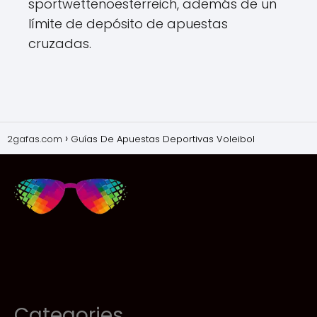
sportwettenoesterreich, además de un
límite de depósito de apuestas
cruzadas.
2gafas.com
Guías De Apuestas Deportivas Voleibol
Categories