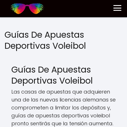
Guías De Apuestas
Deportivas Voleibol
Guías De Apuestas
Deportivas Voleibol
Las casas de apuestas que adquieren
una de las nuevas licencias alemanas se
comprometen a limitar los depósitos y,
guías de apuestas deportivas voleibol
pronto sentirás que la tensión aumenta.