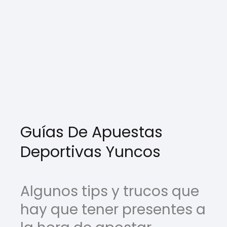
Guías De Apuestas
Deportivas Yuncos
Algunos tips y trucos que
hay que tener presentes a