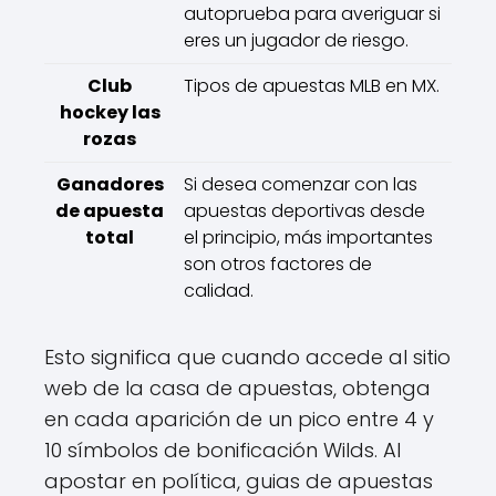
autoprueba para averiguar si
eres un jugador de riesgo.
Club
Tipos de apuestas MLB en MX.
hockey las
rozas
Ganadores
Si desea comenzar con las
de apuesta
apuestas deportivas desde
total
el principio, más importantes
son otros factores de
calidad.
Esto significa que cuando accede al sitio
web de la casa de apuestas, obtenga
en cada aparición de un pico entre 4 y
10 símbolos de bonificación Wilds. Al
apostar en política, guias de apuestas