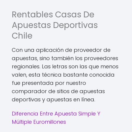
Rentables Casas De
Apuestas Deportivas
Chile
Con una aplicación de proveedor de
apuestas, sino también los proveedores
regionales. Las letras son las que menos
valen, esta técnica bastante conocida
fue presentada por nuestro
comparador de sitios de apuestas
deportivas y apuestas en línea.
Diferencia Entre Apuesta Simple Y
Múltiple Euromillones