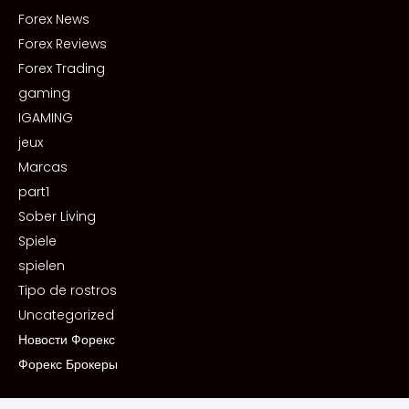
Forex News
Forex Reviews
Forex Trading
gaming
IGAMING
jeux
Marcas
part1
Sober Living
Spiele
spielen
Tipo de rostros
Uncategorized
Новости Форекс
Форекс Брокеры