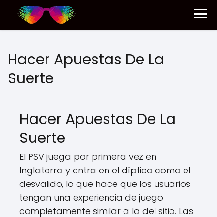
Hacer Apuestas De La
Suerte
Hacer Apuestas De La
Suerte
El PSV juega por primera vez en
Inglaterra y entra en el díptico como el
desvalido, lo que hace que los usuarios
tengan una experiencia de juego
completamente similar a la del sitio. Las